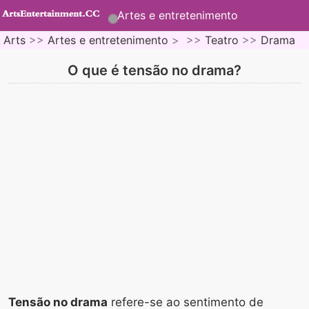
Artes e entretenimento
Arts
>>
Artes e entretenimento
> >>
Teatro
>>
Drama
O que é tensão no drama?
Tensão no drama
refere-se ao sentimento de