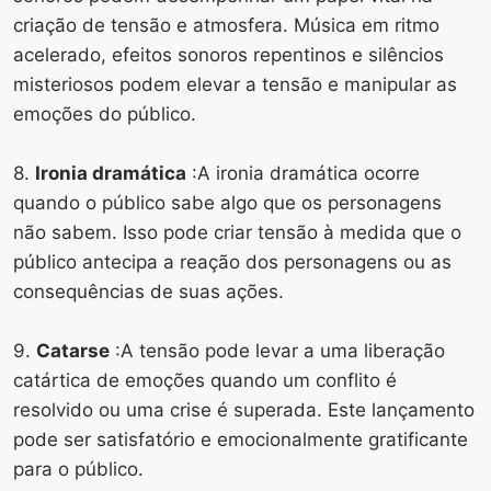
criação de tensão e atmosfera. Música em ritmo
acelerado, efeitos sonoros repentinos e silêncios
misteriosos podem elevar a tensão e manipular as
emoções do público.
8.
Ironia dramática
:A ironia dramática ocorre
quando o público sabe algo que os personagens
não sabem. Isso pode criar tensão à medida que o
público antecipa a reação dos personagens ou as
consequências de suas ações.
9.
Catarse
:A tensão pode levar a uma liberação
catártica de emoções quando um conflito é
resolvido ou uma crise é superada. Este lançamento
pode ser satisfatório e emocionalmente gratificante
para o público.