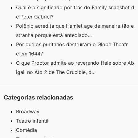
Qual é o significado por trás do Family snapshot d
e Peter Gabriel?
Polônio acredita que Hamlet age de maneira tão e
stranha porque está entediado…
Por que os puritanos destruíram o Globe Theatr
e em 1644?
O que Proctor admite ao reverendo Hale sobre Ab
igail no Ato 2 de The Crucible, d…
Categorias relacionadas
Broadway
Teatro infantil
Comédia