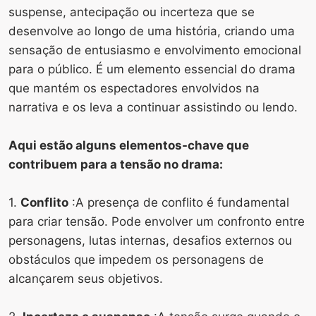
suspense, antecipação ou incerteza que se
desenvolve ao longo de uma história, criando uma
sensação de entusiasmo e envolvimento emocional
para o público. É um elemento essencial do drama
que mantém os espectadores envolvidos na
narrativa e os leva a continuar assistindo ou lendo.
Aqui estão alguns elementos-chave que
contribuem para a tensão no drama:
1.
Conflito
:A presença de conflito é fundamental
para criar tensão. Pode envolver um confronto entre
personagens, lutas internas, desafios externos ou
obstáculos que impedem os personagens de
alcançarem seus objetivos.