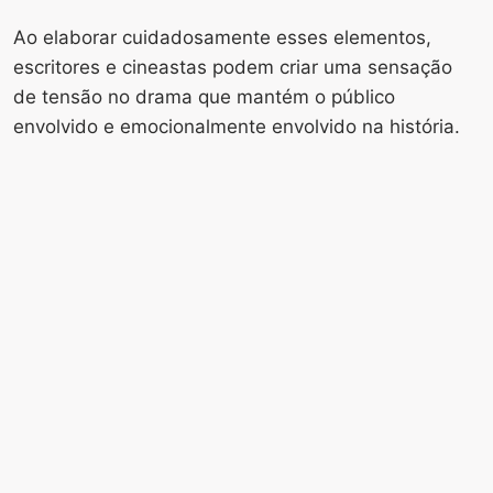
Ao elaborar cuidadosamente esses elementos,
escritores e cineastas podem criar uma sensação
de tensão no drama que mantém o público
envolvido e emocionalmente envolvido na história.