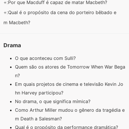
+:
Por que Macduff é capaz de matar Macbeth?
+:
Qual é o propósito da cena do porteiro bêbado e
m Macbeth?
Drama
O que aconteceu com Sulli?
Quem são os atores de Tomorrow When War Bega
n?
Em quais projetos de cinema e televisão Kevin Jo
hn Harvey participou?
No drama, o que significa mímica?
Como Arthur Miller mudou o gênero da tragédia e
m Death a Salesman?
Qual é o propósito da performance dramática?