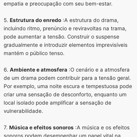
empatia e preocupação com seu bem-estar.
5.
Estrutura do enredo
:A estrutura do drama,
incluindo ritmo, prenúncio e reviravoltas na trama,
pode aumentar a tensão. Construir o suspense
gradualmente e introduzir elementos imprevisíveis
mantém o público tenso.
6.
Ambiente e atmosfera
:O cenário e a atmosfera
de um drama podem contribuir para a tensão geral.
Por exemplo, uma noite escura e tempestuosa pode
criar uma sensação de desconforto, enquanto um
local isolado pode amplificar a sensação de
vulnerabilidade.
7.
Música e efeitos sonoros
:A música e os efeitos
sonoros podem desempenhar um papel vital na