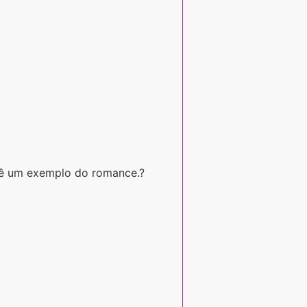
Dê um exemplo do romance.?