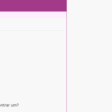
ontrar um?