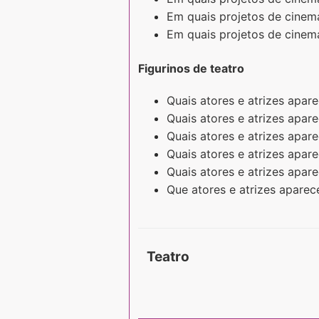
Em quais projetos de cinem
Em quais projetos de cinema
Figurinos de teatro
Quais atores e atrizes apar
Quais atores e atrizes apa
Quais atores e atrizes apa
Quais atores e atrizes apar
Quais atores e atrizes apa
Que atores e atrizes apare
Teatro