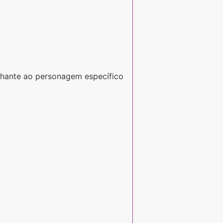
lhante ao personagem específico