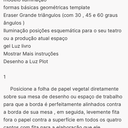
formas básicas geométricas template
Eraser Grande triângulos (com 30 , 45 e 60 graus
ângulos )
Iluminação posições esquemática para o seu teatro
ou a produção atual espaço
gel Luz livro
Mostrar Mais instruções
Desenho a Luz Plot
1
Posicione a folha de papel vegetal diretamente
sobre sua mesa de desenho ou espaço de trabalho
para que a borda é perfeitamente alinhados contra
a borda de sua mesa , em seguida, levemente fita
fora o papel contra a superfície em todos os quatro
cantos com fita para a elaboração que ele