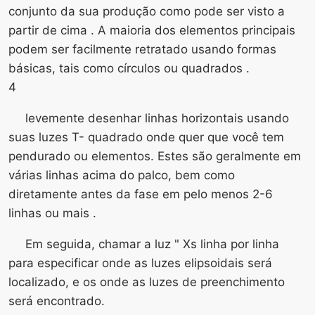
conjunto da sua produção como pode ser visto a
partir de cima . A maioria dos elementos principais
podem ser facilmente retratado usando formas
básicas, tais como círculos ou quadrados .
4
levemente desenhar linhas horizontais usando
suas luzes T- quadrado onde quer que você tem
pendurado ou elementos. Estes são geralmente em
várias linhas acima do palco, bem como
diretamente antes da fase em pelo menos 2-6
linhas ou mais .
Em seguida, chamar a luz " Xs linha por linha
para especificar onde as luzes elipsoidais será
localizado, e os onde as luzes de preenchimento
será encontrado.