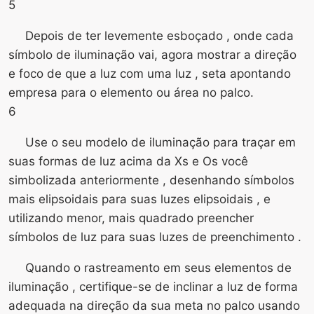
5
Depois de ter levemente esboçado , onde cada
símbolo de iluminação vai, agora mostrar a direção
e foco de que a luz com uma luz , seta apontando
empresa para o elemento ou área no palco.
6
Use o seu modelo de iluminação para traçar em
suas formas de luz acima da Xs e Os você
simbolizada anteriormente , desenhando símbolos
mais elipsoidais para suas luzes elipsoidais , e
utilizando menor, mais quadrado preencher
símbolos de luz para suas luzes de preenchimento .
Quando o rastreamento em seus elementos de
iluminação , certifique-se de inclinar a luz de forma
adequada na direção da sua meta no palco usando