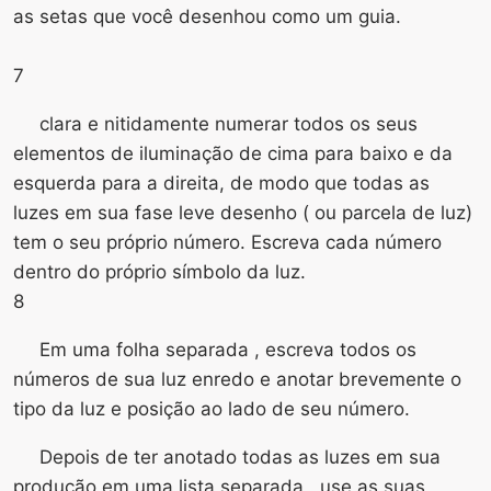
as setas que você desenhou como um guia.
7
clara e nitidamente numerar todos os seus
elementos de iluminação de cima para baixo e da
esquerda para a direita, de modo que todas as
luzes em sua fase leve desenho ( ou parcela de luz)
tem o seu próprio número. Escreva cada número
dentro do próprio símbolo da luz.
8
Em uma folha separada , escreva todos os
números de sua luz enredo e anotar brevemente o
tipo da luz e posição ao lado de seu número.
Depois de ter anotado todas as luzes em sua
produção em uma lista separada , use as suas