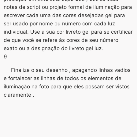
notas de script ou projeto formal de iluminação para
escrever cada uma das cores desejadas gel para
ser usado por nome ou número com cada luz
individual. Use a sua cor livreto gel para se certificar
de que você se refere às cores de seu número
exato ou a designação do livreto gel luz.
9
Finalize o seu desenho , apagando linhas vadios
e fortalecer as linhas de todos os elementos de
iluminação na foto para que eles possam ser vistos
claramente .