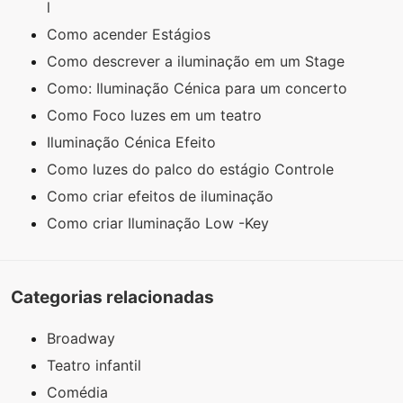
l
Como acender Estágios
Como descrever a iluminação em um Stage
Como: Iluminação Cénica para um concerto
Como Foco luzes em um teatro
Iluminação Cénica Efeito
Como luzes do palco do estágio Controle
Como criar efeitos de iluminação
Como criar Iluminação Low -Key
Categorias relacionadas
Broadway
Teatro infantil
Comédia