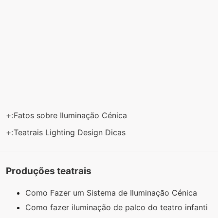
+:
Fatos sobre Iluminação Cénica
+:
Teatrais Lighting Design Dicas
Produções teatrais
Como Fazer um Sistema de Iluminação Cénica
Como fazer iluminação de palco do teatro infanti