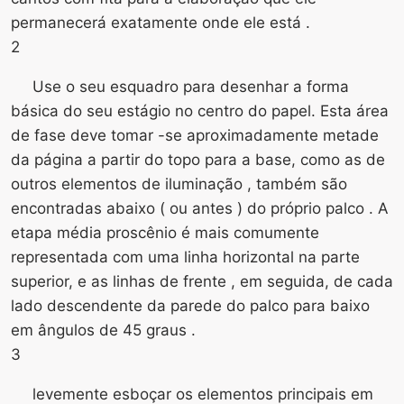
permanecerá exatamente onde ele está .
2
Use o seu esquadro para desenhar a forma
básica do seu estágio no centro do papel. Esta área
de fase deve tomar -se aproximadamente metade
da página a partir do topo para a base, como as de
outros elementos de iluminação , também são
encontradas abaixo ( ou antes ) do próprio palco . A
etapa média proscênio é mais comumente
representada com uma linha horizontal na parte
superior, e as linhas de frente , em seguida, de cada
lado descendente da parede do palco para baixo
em ângulos de 45 graus .
3
levemente esboçar os elementos principais em