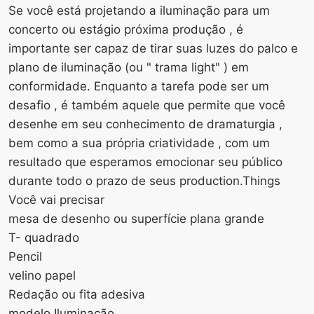
Se você está projetando a iluminação para um
concerto ou estágio próxima produção , é
importante ser capaz de tirar suas luzes do palco e
plano de iluminação (ou " trama light" ) em
conformidade. Enquanto a tarefa pode ser um
desafio , é também aquele que permite que você
desenhe em seu conhecimento de dramaturgia ,
bem como a sua própria criatividade , com um
resultado que esperamos emocionar seu público
durante todo o prazo de seus production.Things
Você vai precisar
mesa de desenho ou superfície plana grande
T- quadrado
Pencil
velino papel
Redação ou fita adesiva
modelo Iluminação