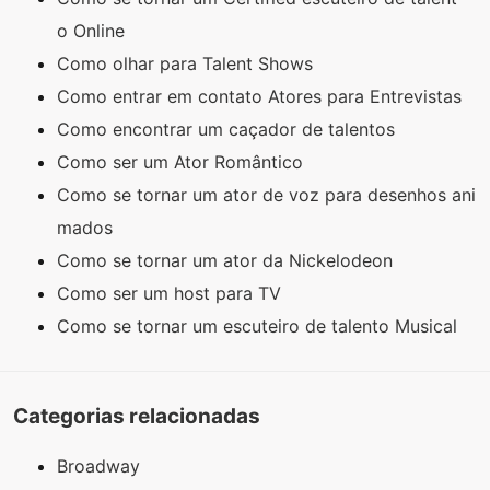
o Online
Como olhar para Talent Shows
Como entrar em contato Atores para Entrevistas
Como encontrar um caçador de talentos
Como ser um Ator Romântico
Como se tornar um ator de voz para desenhos ani
mados
Como se tornar um ator da Nickelodeon
Como ser um host para TV
Como se tornar um escuteiro de talento Musical
Categorias relacionadas
Broadway