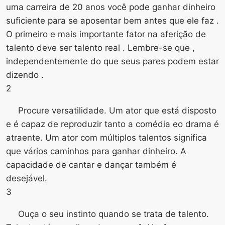
uma carreira de 20 anos você pode ganhar dinheiro
suficiente para se aposentar bem antes que ele faz .
O primeiro e mais importante fator na aferição de
talento deve ser talento real . Lembre-se que ,
independentemente do que seus pares podem estar
dizendo .
2
Procure versatilidade. Um ator que está disposto
e é capaz de reproduzir tanto a comédia eo drama é
atraente. Um ator com múltiplos talentos significa
que vários caminhos para ganhar dinheiro. A
capacidade de cantar e dançar também é
desejável.
3
Ouça o seu instinto quando se trata de talento.