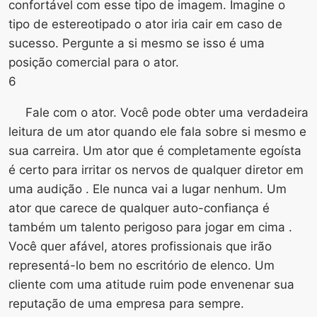
confortável com esse tipo de imagem. Imagine o
tipo de estereotipado o ator iria cair em caso de
sucesso. Pergunte a si mesmo se isso é uma
posição comercial para o ator.
6
Fale com o ator. Você pode obter uma verdadeira
leitura de um ator quando ele fala sobre si mesmo e
sua carreira. Um ator que é completamente egoísta
é certo para irritar os nervos de qualquer diretor em
uma audição . Ele nunca vai a lugar nenhum. Um
ator que carece de qualquer auto-confiança é
também um talento perigoso para jogar em cima .
Você quer afável, atores profissionais que irão
representá-lo bem no escritório de elenco. Um
cliente com uma atitude ruim pode envenenar sua
reputação de uma empresa para sempre.