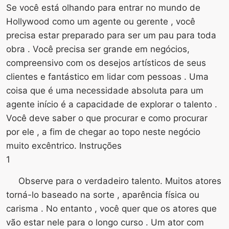
Se você está olhando para entrar no mundo de
Hollywood como um agente ou gerente , você
precisa estar preparado para ser um pau para toda
obra . Você precisa ser grande em negócios,
compreensivo com os desejos artísticos de seus
clientes e fantástico em lidar com pessoas . Uma
coisa que é uma necessidade absoluta para um
agente início é a capacidade de explorar o talento .
Você deve saber o que procurar e como procurar
por ele , a fim de chegar ao topo neste negócio
muito excêntrico. Instruções
1
Observe para o verdadeiro talento. Muitos atores
torná-lo baseado na sorte , aparência física ou
carisma . No entanto , você quer que os atores que
vão estar nele para o longo curso . Um ator com