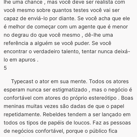
lhe uma chance , mas você deve ser realista com
você mesmo sobre quantos testes você vai ser
capaz de enviá-lo por diante. Se você acha que ele
é melhor de começar com um agente que é menor
no degrau do que você mesmo , dê-lhe uma
referência a alguém se você puder. Se você
encontrar o verdadeiro talento, tentar nunca deixá-
lo em apuros .
5
Typecast o ator em sua mente. Todos os atores
esperam nunca ser estigmatizado , mas o negócio é
confortável com atores do próprio estereótipo . Boas
meninas muitas vezes são dadas de que o papel
repetidamente. Rebeldes tendem a ser lançado em
todos os tipos de papéis de loucos. Faz as pessoas
de negócios confortável, porque o público fica