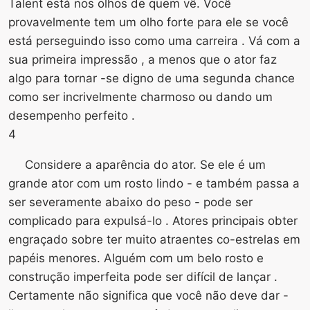
Talent está nos olhos de quem vê. Você
provavelmente tem um olho forte para ele se você
está perseguindo isso como uma carreira . Vá com a
sua primeira impressão , a menos que o ator faz
algo para tornar -se digno de uma segunda chance
como ser incrivelmente charmoso ou dando um
desempenho perfeito .
4
Considere a aparência do ator. Se ele é um
grande ator com um rosto lindo - e também passa a
ser severamente abaixo do peso - pode ser
complicado para expulsá-lo . Atores principais obter
engraçado sobre ter muito atraentes co-estrelas em
papéis menores. Alguém com um belo rosto e
construção imperfeita pode ser difícil de lançar .
Certamente não significa que você não deve dar -