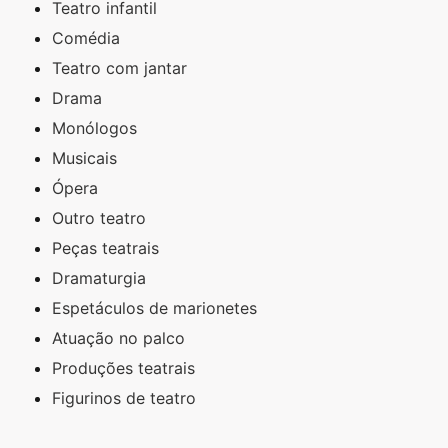
Teatro infantil
Comédia
Teatro com jantar
Drama
Monólogos
Musicais
Ópera
Outro teatro
Peças teatrais
Dramaturgia
Espetáculos de marionetes
Atuação no palco
Produções teatrais
Figurinos de teatro