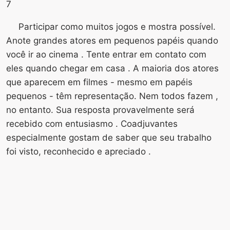
7
Participar como muitos jogos e mostra possível.
Anote grandes atores em pequenos papéis quando
você ir ao cinema . Tente entrar em contato com
eles quando chegar em casa . A maioria dos atores
que aparecem em filmes - mesmo em papéis
pequenos - têm representação. Nem todos fazem ,
no entanto. Sua resposta provavelmente será
recebido com entusiasmo . Coadjuvantes
especialmente gostam de saber que seu trabalho
foi visto, reconhecido e apreciado .