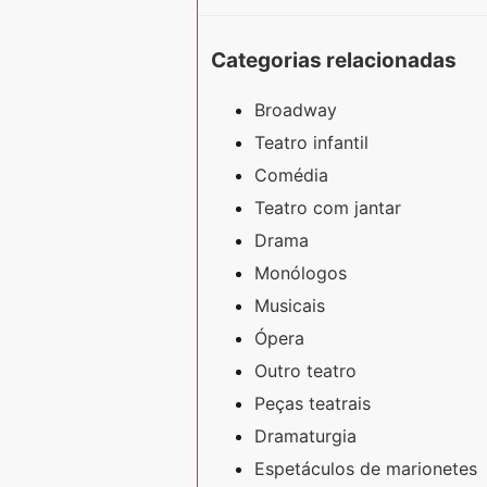
Categorias relacionadas
Broadway
Teatro infantil
Comédia
Teatro com jantar
Drama
Monólogos
Musicais
Ópera
Outro teatro
Peças teatrais
Dramaturgia
Espetáculos de marionetes