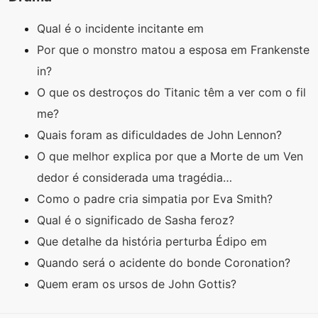
Qual é o incidente incitante em
Por que o monstro matou a esposa em Frankenste
in?
O que os destroços do Titanic têm a ver com o fil
me?
Quais foram as dificuldades de John Lennon?
O que melhor explica por que a Morte de um Ven
dedor é considerada uma tragédia…
Como o padre cria simpatia por Eva Smith?
Qual é o significado de Sasha feroz?
Que detalhe da história perturba Édipo em
Quando será o acidente do bonde Coronation?
Quem eram os ursos de John Gottis?