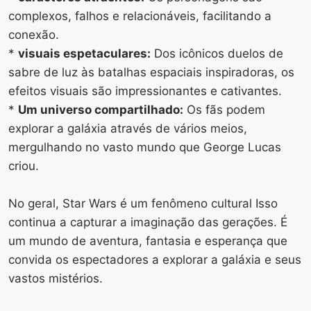
complexos, falhos e relacionáveis, facilitando a
conexão.
*
visuais espetaculares:
Dos icônicos duelos de
sabre de luz às batalhas espaciais inspiradoras, os
efeitos visuais são impressionantes e cativantes.
*
Um universo compartilhado:
Os fãs podem
explorar a galáxia através de vários meios,
mergulhando no vasto mundo que George Lucas
criou.
No geral, Star Wars é um fenômeno cultural
Isso
continua a capturar a imaginação das gerações. É
um mundo de aventura, fantasia e esperança que
convida os espectadores a explorar a galáxia e seus
vastos mistérios.