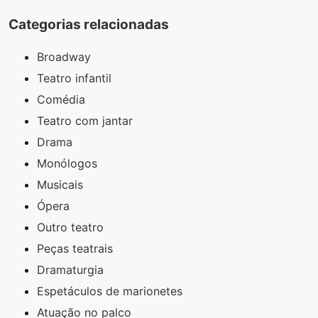
Categorias relacionadas
Broadway
Teatro infantil
Comédia
Teatro com jantar
Drama
Monólogos
Musicais
Ópera
Outro teatro
Peças teatrais
Dramaturgia
Espetáculos de marionetes
Atuação no palco