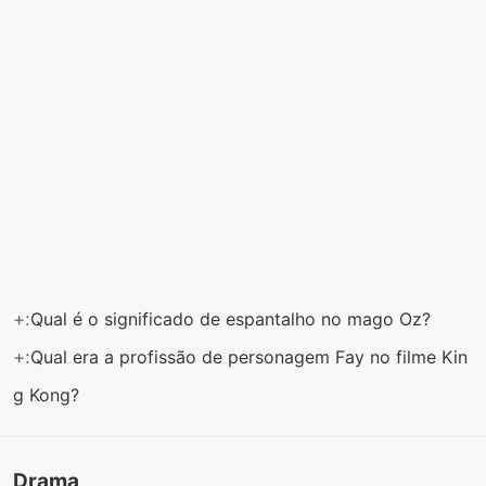
+:
Qual é o significado de espantalho no mago Oz?
+:
Qual era a profissão de personagem Fay no filme Kin
g Kong?
Drama