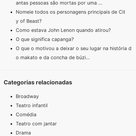
antas pessoas são mortas por uma …
Nomeie todos os personagens principais de Cit
y of Beast?
Como estava John Lenon quando atirou?
O que significa capanga?
O que o motivou a deixar o seu lugar na história d
o makato e da concha de búzi…
Categorias relacionadas
Broadway
Teatro infantil
Comédia
Teatro com jantar
Drama