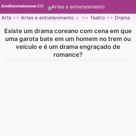
Artes e entretenimento
Arts
>>
Artes e entretenimento
> >>
Teatro
>>
Drama
Existe um drama coreano com cena em que
uma garota bate em um homem no trem ou
veículo e é um drama engraçado de
romance?