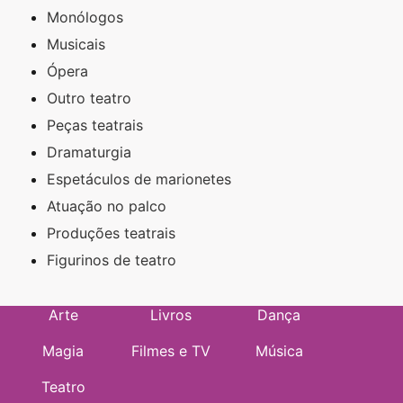
Monólogos
Musicais
Ópera
Outro teatro
Peças teatrais
Dramaturgia
Espetáculos de marionetes
Atuação no palco
Produções teatrais
Figurinos de teatro
Arte
Livros
Dança
Magia
Filmes e TV
Música
Teatro