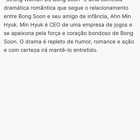
dramática romântica que segue o relacionamento
entre Bong Soon e seu amigo de infância, Ahn Min
Hyuk. Min Hyuk é CEO de uma empresa de jogos e
se apaixona pela força e coração bondoso de Bong
Soon. O drama é repleto de humor, romance e ação
e com certeza irá mantê-lo entretido.