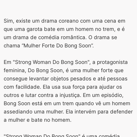
Sim, existe um drama coreano com uma cena em
que uma garota bate em um homem no trem, e é
um drama de comédia romântica. O drama se
chama “Mulher Forte Do Bong Soon”.
Em "Strong Woman Do Bong Soon", a protagonista
feminina, Do Bong Soon, é uma mulher forte que
consegue levantar objetos pesados ​​e até pessoas
com facilidade. Ela usa sua força para ajudar os
outros e lutar contra a injustiça. Em um episódio,
Bong Soon está em um trem quando vê um homem
assediando uma mulher. Ela intervém para defender
a mulher e bate no homem.
"Strong Woman Do Bong Soon" é uma comédia