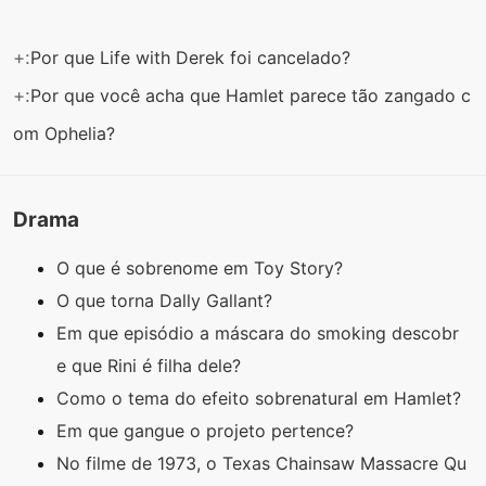
+:
Por que Life with Derek foi cancelado?
+:
Por que você acha que Hamlet parece tão zangado c
om Ophelia?
Drama
O que é sobrenome em Toy Story?
O que torna Dally Gallant?
Em que episódio a máscara do smoking descobr
e que Rini é filha dele?
Como o tema do efeito sobrenatural em Hamlet?
Em que gangue o projeto pertence?
No filme de 1973, o Texas Chainsaw Massacre Qu