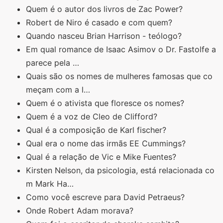
Quem é o autor dos livros de Zac Power?
Robert de Niro é casado e com quem?
Quando nasceu Brian Harrison - teólogo?
Em qual romance de Isaac Asimov o Dr. Fastolfe a
parece pela …
Quais são os nomes de mulheres famosas que co
meçam com a l…
Quem é o ativista que floresce os nomes?
Quem é a voz de Cleo de Clifford?
Qual é a composição de Karl fischer?
Qual era o nome das irmãs EE Cummings?
Qual é a relação de Vic e Mike Fuentes?
Kirsten Nelson, da psicologia, está relacionada co
m Mark Ha…
Como você escreve para David Petraeus?
Onde Robert Adam morava?