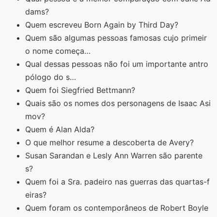
dams?
Quem escreveu Born Again by Third Day?
Quem são algumas pessoas famosas cujo primeir
o nome começa…
Qual dessas pessoas não foi um importante antro
pólogo do s…
Quem foi Siegfried Bettmann?
Quais são os nomes dos personagens de Isaac Asi
mov?
Quem é Alan Alda?
O que melhor resume a descoberta de Avery?
Susan Sarandan e Lesly Ann Warren são parente
s?
Quem foi a Sra. padeiro nas guerras das quartas-f
eiras?
Quem foram os contemporâneos de Robert Boyle