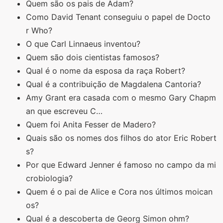
Quem são os pais de Adam?
Como David Tenant conseguiu o papel de Docto
r Who?
O que Carl Linnaeus inventou?
Quem são dois cientistas famosos?
Qual é o nome da esposa da raça Robert?
Qual é a contribuição de Magdalena Cantoria?
Amy Grant era casada com o mesmo Gary Chapm
an que escreveu C…
Quem foi Anita Fesser de Madero?
Quais são os nomes dos filhos do ator Eric Robert
s?
Por que Edward Jenner é famoso no campo da mi
crobiologia?
Quem é o pai de Alice e Cora nos últimos moican
os?
Qual é a descoberta de Georg Simon ohm?