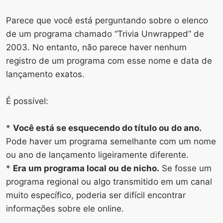
Parece que você está perguntando sobre o elenco
de um programa chamado “Trivia Unwrapped” de
2003. No entanto, não parece haver nenhum
registro de um programa com esse nome e data de
lançamento exatos.
É possível:
*
Você está se esquecendo do título ou do ano.
Pode haver um programa semelhante com um nome
ou ano de lançamento ligeiramente diferente.
*
Era um programa local ou de nicho.
Se fosse um
programa regional ou algo transmitido em um canal
muito específico, poderia ser difícil encontrar
informações sobre ele online.