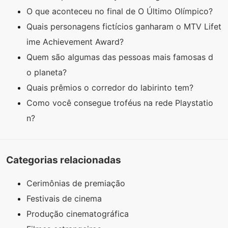
O que aconteceu no final de O Último Olímpico?
Quais personagens fictícios ganharam o MTV Lifet
ime Achievement Award?
Quem são algumas das pessoas mais famosas d
o planeta?
Quais prêmios o corredor do labirinto tem?
Como você consegue troféus na rede Playstatio
n?
Categorias relacionadas
Cerimônias de premiação
Festivais de cinema
Produção cinematográfica