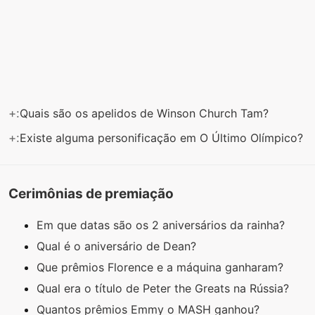
+:
Quais são os apelidos de Winson Church Tam?
+:
Existe alguma personificação em O Último Olímpico?
Cerimônias de premiação
Em que datas são os 2 aniversários da rainha?
Qual é o aniversário de Dean?
Que prêmios Florence e a máquina ganharam?
Qual era o título de Peter the Greats na Rússia?
Quantos prêmios Emmy o MASH ganhou?