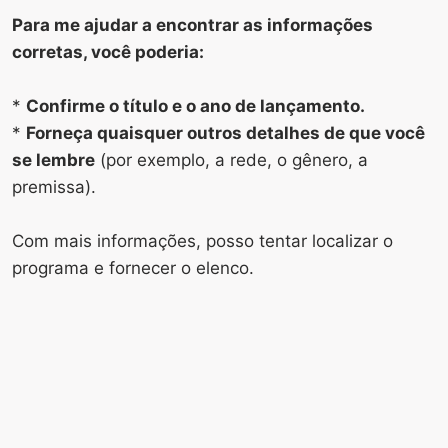
Para me ajudar a encontrar as informações
corretas, você poderia:
*
Confirme o título e o ano de lançamento.
*
Forneça quaisquer outros detalhes de que você
se lembre
(por exemplo, a rede, o gênero, a
premissa).
Com mais informações, posso tentar localizar o
programa e fornecer o elenco.