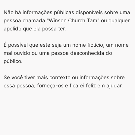
Não há informações públicas disponíveis sobre uma
pessoa chamada "Winson Church Tam" ou qualquer
apelido que ela possa ter.
É possível que este seja um nome fictício, um nome
mal ouvido ou uma pessoa desconhecida do
público.
Se você tiver mais contexto ou informações sobre
essa pessoa, forneça-os e ficarei feliz em ajudar.