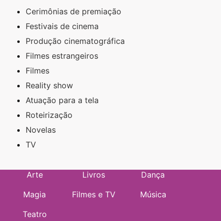
Cerimônias de premiação
Festivais de cinema
Produção cinematográfica
Filmes estrangeiros
Filmes
Reality show
Atuação para a tela
Roteirização
Novelas
TV
Arte
Livros
Dança
Magia
Filmes e TV
Música
Teatro