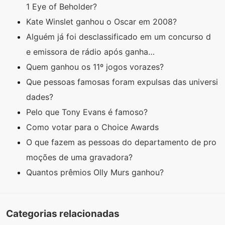
1 Eye of Beholder?
Kate Winslet ganhou o Oscar em 2008?
Alguém já foi desclassificado em um concurso d
e emissora de rádio após ganha…
Quem ganhou os 11º jogos vorazes?
Que pessoas famosas foram expulsas das universi
dades?
Pelo que Tony Evans é famoso?
Como votar para o Choice Awards
O que fazem as pessoas do departamento de pro
moções de uma gravadora?
Quantos prêmios Olly Murs ganhou?
Categorias relacionadas