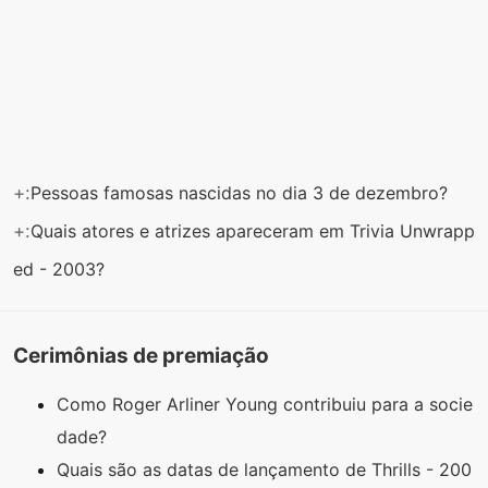
+:
Pessoas famosas nascidas no dia 3 de dezembro?
+:
Quais atores e atrizes apareceram em Trivia Unwrapp
ed - 2003?
Cerimônias de premiação
Como Roger Arliner Young contribuiu para a socie
dade?
Quais são as datas de lançamento de Thrills - 200