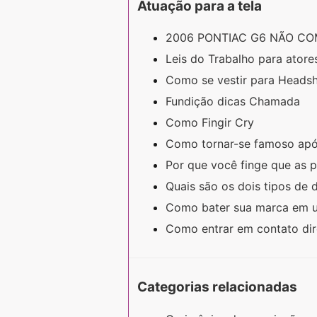
Atuação para a tela
2006 PONTIAC G6 NÃO CO
Leis do Trabalho para atore
Como se vestir para Headsh
Fundição dicas Chamada
Como Fingir Cry
Como tornar-se famoso ap
Por que você finge que as 
Quais são os dois tipos de 
Como bater sua marca em 
Como entrar em contato dir
Categorias relacionadas