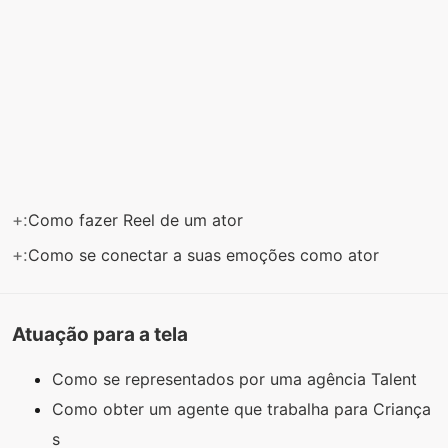
+:
Como fazer Reel de um ator
+:
Como se conectar a suas emoções como ator
Atuação para a tela
Como se representados por uma agência Talent
Como obter um agente que trabalha para Criança
s