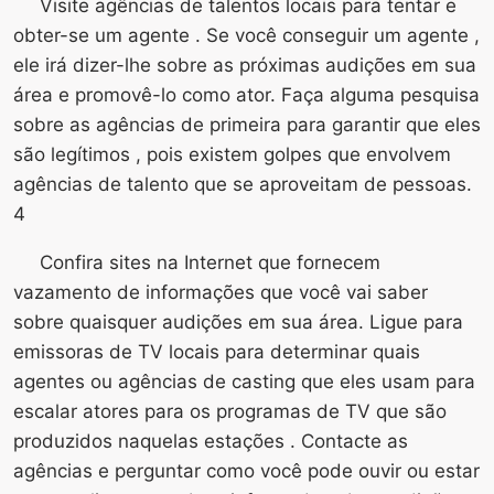
Visite agências de talentos locais para tentar e
obter-se um agente . Se você conseguir um agente ,
ele irá dizer-lhe sobre as próximas audições em sua
área e promovê-lo como ator. Faça alguma pesquisa
sobre as agências de primeira para garantir que eles
são legítimos , pois existem golpes que envolvem
agências de talento que se aproveitam de pessoas.
4
Confira sites na Internet que fornecem
vazamento de informações que você vai saber
sobre quaisquer audições em sua área. Ligue para
emissoras de TV locais para determinar quais
agentes ou agências de casting que eles usam para
escalar atores para os programas de TV que são
produzidos naquelas estações . Contacte as
agências e perguntar como você pode ouvir ou estar