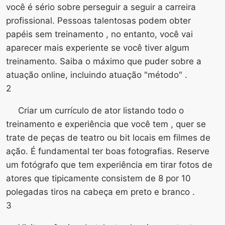
você é sério sobre perseguir a seguir a carreira
profissional. Pessoas talentosas podem obter
papéis sem treinamento , no entanto, você vai
aparecer mais experiente se você tiver algum
treinamento. Saiba o máximo que puder sobre a
atuação online, incluindo atuação "método" .
2
Criar um currículo de ator listando todo o
treinamento e experiência que você tem , quer se
trate de peças de teatro ou bit locais em filmes de
ação. É fundamental ter boas fotografias. Reserve
um fotógrafo que tem experiência em tirar fotos de
atores que tipicamente consistem de 8 por 10
polegadas tiros na cabeça em preto e branco .
3