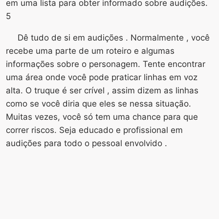
em uma lista para obter informado sobre audições.
5
Dê tudo de si em audições . Normalmente , você
recebe uma parte de um roteiro e algumas
informações sobre o personagem. Tente encontrar
uma área onde você pode praticar linhas em voz
alta. O truque é ser crível , assim dizem as linhas
como se você diria que eles se nessa situação.
Muitas vezes, você só tem uma chance para que
correr riscos. Seja educado e profissional em
audições para todo o pessoal envolvido .