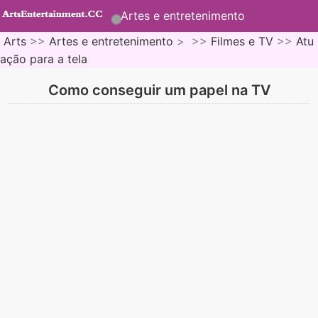
Artes e entretenimento
Arts
>>
Artes e entretenimento
> >>
Filmes e TV
>>
Atu
ação para a tela
Como conseguir um papel na TV