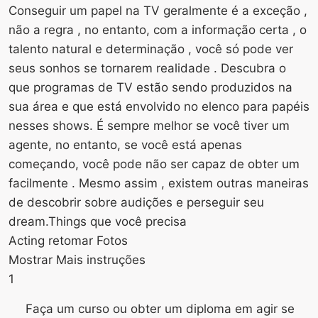
Conseguir um papel na TV geralmente é a exceção ,
não a regra , no entanto, com a informação certa , o
talento natural e determinação , você só pode ver
seus sonhos se tornarem realidade . Descubra o
que programas de TV estão sendo produzidos na
sua área e que está envolvido no elenco para papéis
nesses shows. É sempre melhor se você tiver um
agente, no entanto, se você está apenas
começando, você pode não ser capaz de obter um
facilmente . Mesmo assim , existem outras maneiras
de descobrir sobre audições e perseguir seu
dream.Things que você precisa
Acting retomar Fotos
Mostrar Mais instruções
1
Faça um curso ou obter um diploma em agir se