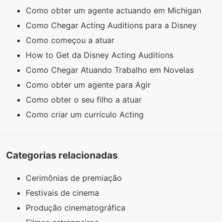
Como obter um agente actuando em Michigan
Como Chegar Acting Auditions para a Disney
Como começou a atuar
How to Get da Disney Acting Auditions
Como Chegar Atuando Trabalho em Novelas
Como obter um agente para Agir
Como obter o seu filho a atuar
Como criar um currículo Acting
Categorias relacionadas
Cerimônias de premiação
Festivais de cinema
Produção cinematográfica