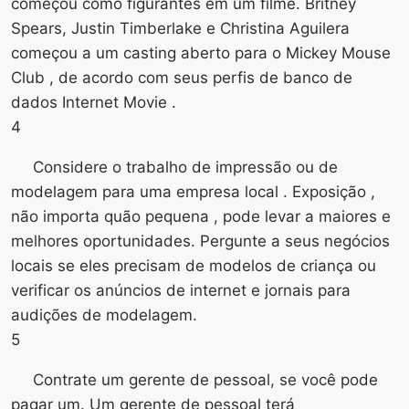
começou como figurantes em um filme. Britney
Spears, Justin Timberlake e Christina Aguilera
começou a um casting aberto para o Mickey Mouse
Club , de acordo com seus perfis de banco de
dados Internet Movie .
4
Considere o trabalho de impressão ou de
modelagem para uma empresa local . Exposição ,
não importa quão pequena , pode levar a maiores e
melhores oportunidades. Pergunte a seus negócios
locais se eles precisam de modelos de criança ou
verificar os anúncios de internet e jornais para
audições de modelagem.
5
Contrate um gerente de pessoal, se você pode
pagar um. Um gerente de pessoal terá