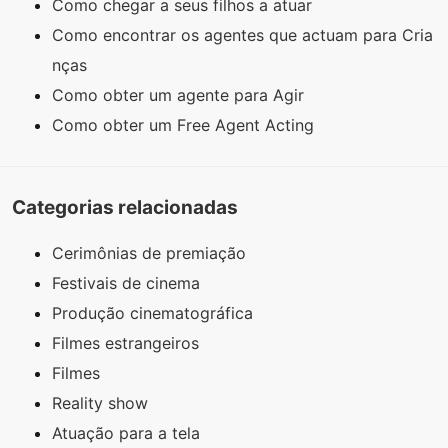
Como chegar a seus filhos a atuar
Como encontrar os agentes que actuam para Cria
nças
Como obter um agente para Agir
Como obter um Free Agent Acting
Categorias relacionadas
Cerimônias de premiação
Festivais de cinema
Produção cinematográfica
Filmes estrangeiros
Filmes
Reality show
Atuação para a tela