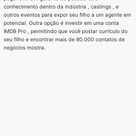
conhecimento dentro da indústria , castings , e
outros eventos para expor seu filho a um agente em
potencial. Outra opção é investir em uma conta
IMDB Pro , permitindo que você postar currículo do
seu filho e encontrar mais de 80.000 contatos de
negócios mostra.