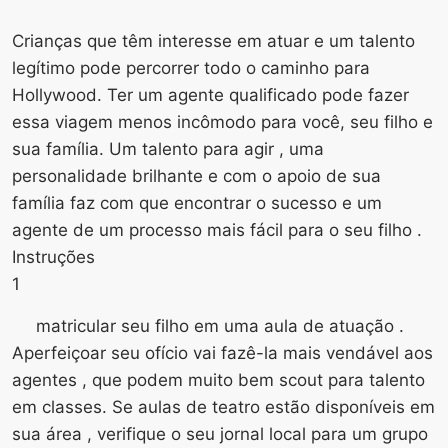
Crianças que têm interesse em atuar e um talento
legítimo pode percorrer todo o caminho para
Hollywood. Ter um agente qualificado pode fazer
essa viagem menos incômodo para você, seu filho e
sua família. Um talento para agir , uma
personalidade brilhante e com o apoio de sua
família faz com que encontrar o sucesso e um
agente de um processo mais fácil para o seu filho .
Instruções
1
matricular seu filho em uma aula de atuação .
Aperfeiçoar seu ofício vai fazê-la mais vendável aos
agentes , que podem muito bem scout para talento
em classes. Se aulas de teatro estão disponíveis em
sua área , verifique o seu jornal local para um grupo