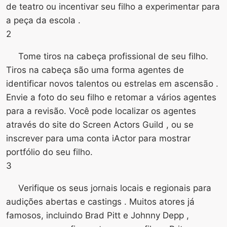
de teatro ou incentivar seu filho a experimentar para
a peça da escola .
2
Tome tiros na cabeça profissional de seu filho.
Tiros na cabeça são uma forma agentes de
identificar novos talentos ou estrelas em ascensão .
Envie a foto do seu filho e retomar a vários agentes
para a revisão. Você pode localizar os agentes
através do site do Screen Actors Guild , ou se
inscrever para uma conta iActor para mostrar
portfólio do seu filho.
3
Verifique os seus jornais locais e regionais para
audições abertas e castings . Muitos atores já
famosos, incluindo Brad Pitt e Johnny Depp ,