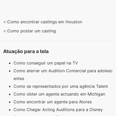
+:
Como encontrar castings em Houston
+:
Como postar um casting
Atuação para a tela
Como conseguir um papel na TV
Como aterrar um Audition Comercial para adolesc
entes
Como se representados por uma agência Talent
Como obter um agente actuando em Michigan
Como encontrar um agente para Atores
Como Chegar Acting Auditions para a Disney