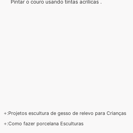
Pintar o couro usando tintas acrílicas .
+:
Projetos escultura de gesso de relevo para Crianças
+:
Como fazer porcelana Esculturas