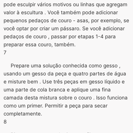
pode esculpir vários motivos ou linhas que agregam
valor à escultura . Você também pode adicionar
pequenos pedaços de couro - asas, por exemplo, se
você optar por criar um pássaro. Se você adicionar
pedaços de couro , passar por etapas 1-4 para
preparar essa couro, também.
7
Prepare uma solução conhecida como gesso ,
usando um gesso da peça e quatro partes de água
e misture bem . Use três peças em gesso líquido e
uma parte de cola branca e aplique uma fina
camada desta mistura sobre o couro . Isso funciona
como um primer. Permitir a peça para secar
completamente.
8