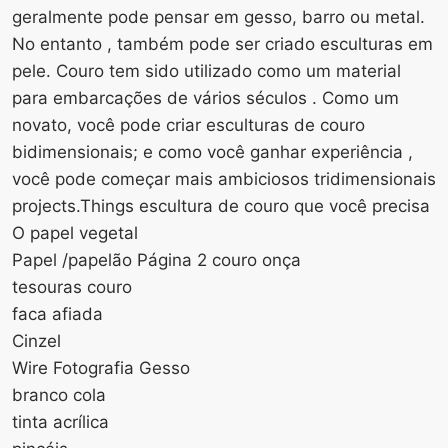
geralmente pode pensar em gesso, barro ou metal.
No entanto , também pode ser criado esculturas em
pele. Couro tem sido utilizado como um material
para embarcações de vários séculos . Como um
novato, você pode criar esculturas de couro
bidimensionais; e como você ganhar experiência ,
você pode começar mais ambiciosos tridimensionais
projects.Things escultura de couro que você precisa
O papel vegetal
Papel /papelão Página 2 couro onça
tesouras couro
faca afiada
Cinzel
Wire Fotografia Gesso
branco cola
tinta acrílica