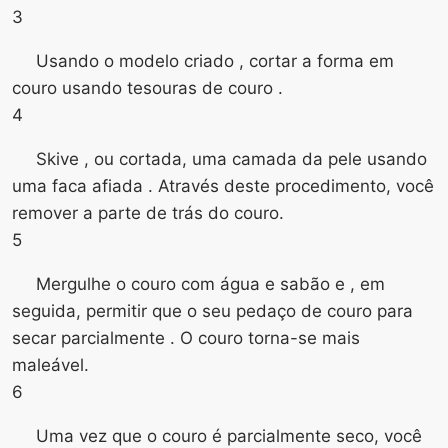
3
Usando o modelo criado , cortar a forma em
couro usando tesouras de couro .
4
Skive , ou cortada, uma camada da pele usando
uma faca afiada . Através deste procedimento, você
remover a parte de trás do couro.
5
Mergulhe o couro com água e sabão e , em
seguida, permitir que o seu pedaço de couro para
secar parcialmente . O couro torna-se mais
maleável.
6
Uma vez que o couro é parcialmente seco, você