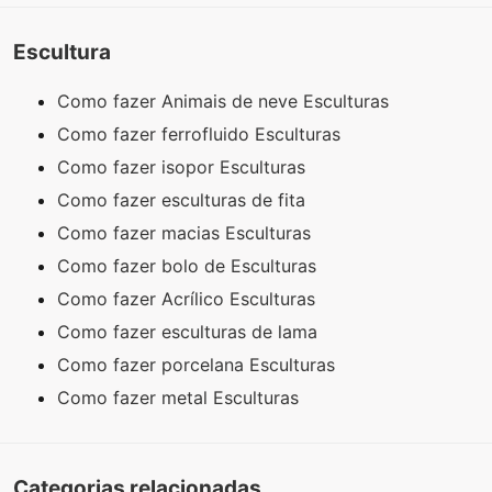
Escultura
Como fazer Animais de neve Esculturas
Como fazer ferrofluido Esculturas
Como fazer isopor Esculturas
Como fazer esculturas de fita
Como fazer macias Esculturas
Como fazer bolo de Esculturas
Como fazer Acrílico Esculturas
Como fazer esculturas de lama
Como fazer porcelana Esculturas
Como fazer metal Esculturas
Categorias relacionadas