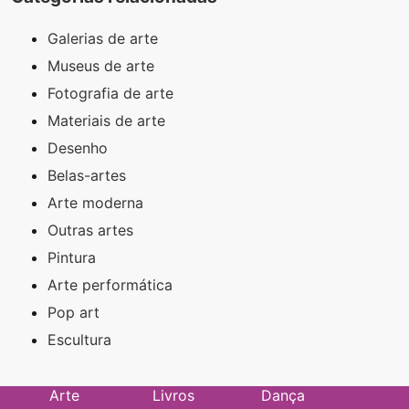
Galerias de arte
Museus de arte
Fotografia de arte
Materiais de arte
Desenho
Belas-artes
Arte moderna
Outras artes
Pintura
Arte performática
Pop art
Escultura
Arte
Livros
Dança