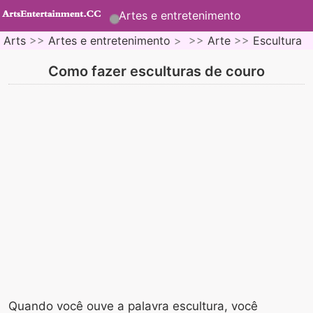
Artes e entretenimento
Arts
>>
Artes e entretenimento
> >>
Arte
>>
Escultura
Como fazer esculturas de couro
Quando você ouve a palavra escultura, você