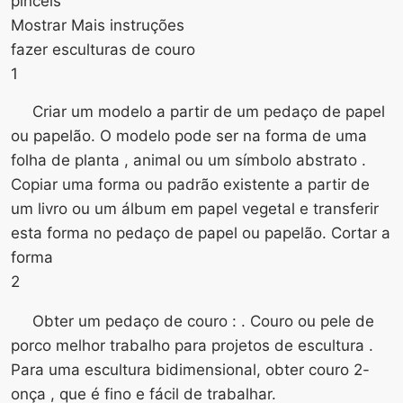
pincéis
Mostrar Mais instruções
fazer esculturas de couro
1
Criar um modelo a partir de um pedaço de papel
ou papelão. O modelo pode ser na forma de uma
folha de planta , animal ou um símbolo abstrato .
Copiar uma forma ou padrão existente a partir de
um livro ou um álbum em papel vegetal e transferir
esta forma no pedaço de papel ou papelão. Cortar a
forma
2
Obter um pedaço de couro : . Couro ou pele de
porco melhor trabalho para projetos de escultura .
Para uma escultura bidimensional, obter couro 2-
onça , que é fino e fácil de trabalhar.