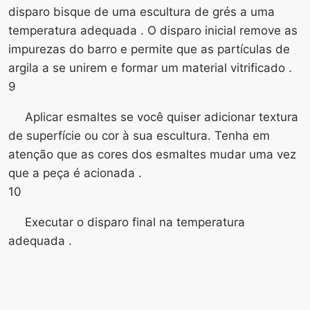
disparo bisque de uma escultura de grés a uma
temperatura adequada . O disparo inicial remove as
impurezas do barro e permite que as partículas de
argila a se unirem e formar um material vitrificado .
9
Aplicar esmaltes se você quiser adicionar textura
de superfície ou cor à sua escultura. Tenha em
atenção que as cores dos esmaltes mudar uma vez
que a peça é acionada .
10
Executar o disparo final na temperatura
adequada .