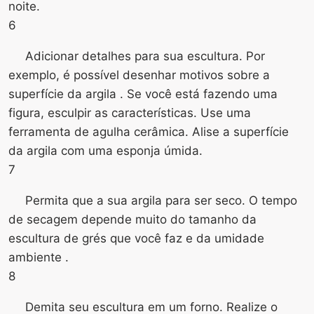
noite.
6
Adicionar detalhes para sua escultura. Por
exemplo, é possível desenhar motivos sobre a
superfície da argila . Se você está fazendo uma
figura, esculpir as características. Use uma
ferramenta de agulha cerâmica. Alise a superfície
da argila com uma esponja úmida.
7
Permita que a sua argila para ser seco. O tempo
de secagem depende muito do tamanho da
escultura de grés que você faz e da umidade
ambiente .
8
Demita seu escultura em um forno. Realize o