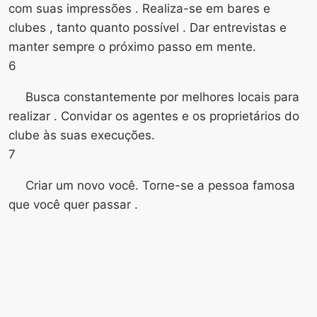
com suas impressões . Realiza-se em bares e
clubes , tanto quanto possível . Dar entrevistas e
manter sempre o próximo passo em mente.
6
Busca constantemente por melhores locais para
realizar . Convidar os agentes e os proprietários do
clube às suas execuções.
7
Criar um novo você. Torne-se a pessoa famosa
que você quer passar .