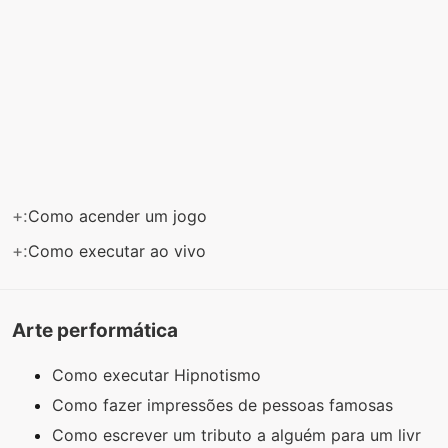
+:
Como acender um jogo
+:
Como executar ao vivo
Arte performática
Como executar Hipnotismo
Como fazer impressões de pessoas famosas
Como escrever um tributo a alguém para um livr