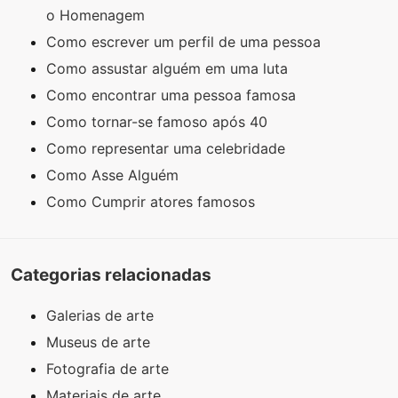
o Homenagem
Como escrever um perfil de uma pessoa
Como assustar alguém em uma luta
Como encontrar uma pessoa famosa
Como tornar-se famoso após 40
Como representar uma celebridade
Como Asse Alguém
Como Cumprir atores famosos
Categorias relacionadas
Galerias de arte
Museus de arte
Fotografia de arte
Materiais de arte