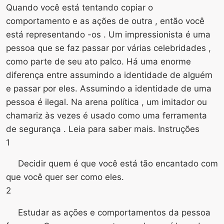
Quando você está tentando copiar o
comportamento e as ações de outra , então você
está representando -os . Um impressionista é uma
pessoa que se faz passar por várias celebridades ,
como parte de seu ato palco. Há uma enorme
diferença entre assumindo a identidade de alguém
e passar por eles. Assumindo a identidade de uma
pessoa é ilegal. Na arena política , um imitador ou
chamariz às vezes é usado como uma ferramenta
de segurança . Leia para saber mais. Instruções
1
Decidir quem é que você está tão encantado com
que você quer ser como eles.
2
Estudar as ações e comportamentos da pessoa