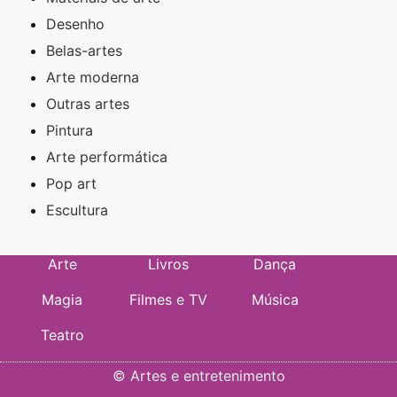
Desenho
Belas-artes
Arte moderna
Outras artes
Pintura
Arte performática
Pop art
Escultura
Arte
Livros
Dança
Magia
Filmes e TV
Música
Teatro
©
Artes e entretenimento