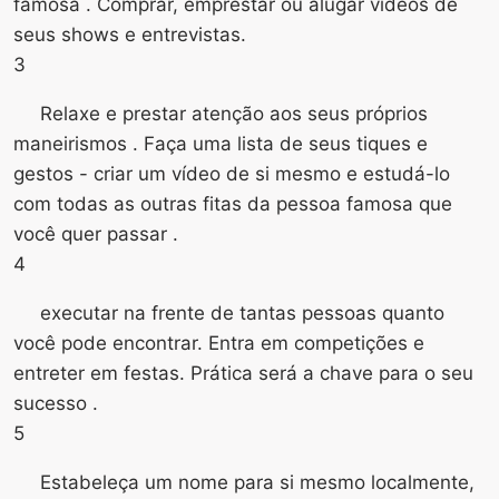
famosa . Comprar, emprestar ou alugar vídeos de
seus shows e entrevistas.
3
Relaxe e prestar atenção aos seus próprios
maneirismos . Faça uma lista de seus tiques e
gestos - criar um vídeo de si mesmo e estudá-lo
com todas as outras fitas da pessoa famosa que
você quer passar .
4
executar na frente de tantas pessoas quanto
você pode encontrar. Entra em competições e
entreter em festas. Prática será a chave para o seu
sucesso .
5
Estabeleça um nome para si mesmo localmente,