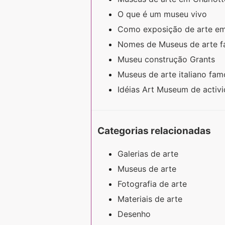
O que é um museu vivo
Como exposição de arte e
Nomes de Museus de arte 
Museu construção Grants
Museus de arte italiano fa
Idéias Art Museum de activ
Categorias relacionadas
Galerias de arte
Museus de arte
Fotografia de arte
Materiais de arte
Desenho