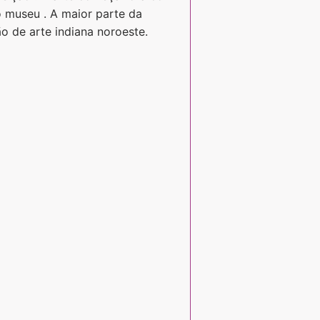
 museu . A maior parte da
 de arte indiana noroeste.