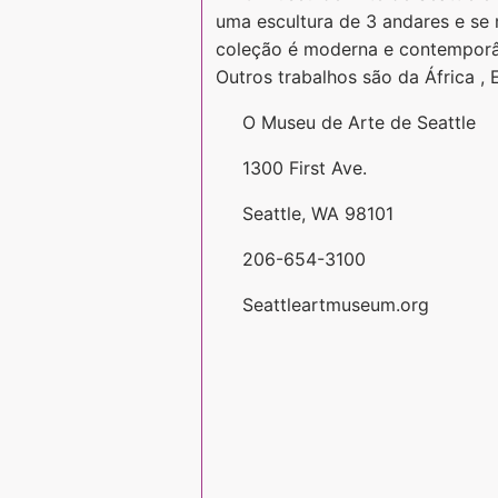
uma escultura de 3 andares e se
coleção é moderna e contemporâ
Outros trabalhos são da África , 
O Museu de Arte de Seattle
1300 First Ave.
Seattle, WA 98101
206-654-3100
Seattleartmuseum.org