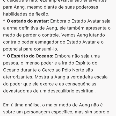
para Aang, mesmo diante de suas poderosas
habilidades de flexão.
*
O estado do avatar:
Embora o Estado Avatar seja
a arma definitiva de Aang, ele também apresenta o
medo de perder o controle. Vemos Aang lutando
contra o poder esmagador do Estado Avatar e o
potencial para consumi-lo.
*
O Espírito do Oceano:
Embora não seja uma
pessoa, o imenso poder e a ira do Espírito do
Oceano durante o Cerco ao Pólo Norte são
aterrorizantes. Mostra a Aang a verdadeira escala
do poder que ele exerce e as consequências
devastadoras de um desequilíbrio espiritual.
Em última análise, o maior medo de Aang não é
sobre um personagem específico, mas sim sobre o