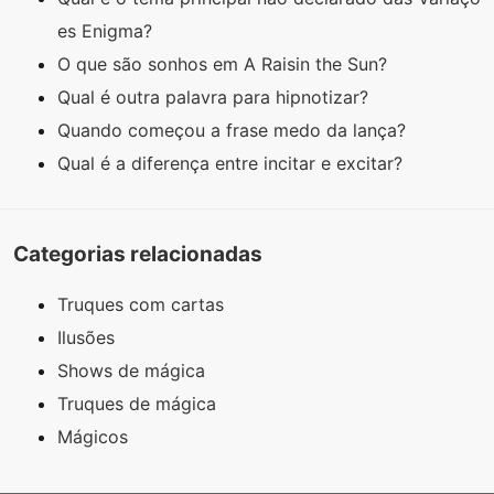
es Enigma?
O que são sonhos em A Raisin the Sun?
Qual é outra palavra para hipnotizar?
Quando começou a frase medo da lança?
Qual é a diferença entre incitar e excitar?
Categorias relacionadas
Truques com cartas
Ilusões
Shows de mágica
Truques de mágica
Mágicos