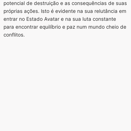
potencial de destruição e as consequências de suas
próprias ações. Isto é evidente na sua relutância em
entrar no Estado Avatar e na sua luta constante
para encontrar equilíbrio e paz num mundo cheio de
conflitos.