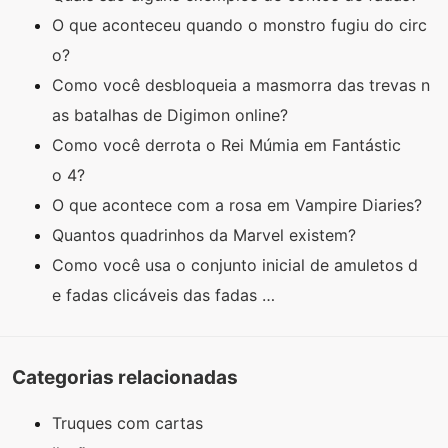
O que aconteceu quando o monstro fugiu do circ
o?
Como você desbloqueia a masmorra das trevas n
as batalhas de Digimon online?
Como você derrota o Rei Múmia em Fantástic
o 4?
O que acontece com a rosa em Vampire Diaries?
Quantos quadrinhos da Marvel existem?
Como você usa o conjunto inicial de amuletos d
e fadas clicáveis ​​​​das fadas …
Categorias relacionadas
Truques com cartas