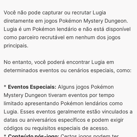
Você não pode capturar ou recrutar Lugia
diretamente em jogos Pokémon Mystery Dungeon.
Lugia é um Pokémon lendário e não está disponível
como parceiro recrutável em nenhum dos jogos
principais.
No entanto, você poderá encontrar Lugia em
determinados eventos ou cenários especiais, como:
*
Eventos Especiais:
Alguns jogos Pokémon
Mystery Dungeon tiveram eventos por tempo
limitado apresentando Pokémon lendários como
Lugia. Esses eventos geralmente estão vinculados a
datas ou aniversários específicos e podem exigir
códigos ou requisitos especiais de acesso.
*
Conteúdo pós-jogo:
Certos jogos podem ter