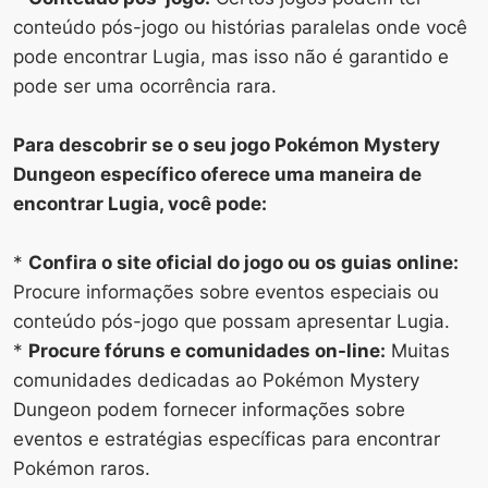
conteúdo pós-jogo ou histórias paralelas onde você
pode encontrar Lugia, mas isso não é garantido e
pode ser uma ocorrência rara.
Para descobrir se o seu jogo Pokémon Mystery
Dungeon específico oferece uma maneira de
encontrar Lugia, você pode:
*
Confira o site oficial do jogo ou os guias online:
Procure informações sobre eventos especiais ou
conteúdo pós-jogo que possam apresentar Lugia.
*
Procure fóruns e comunidades on-line:
Muitas
comunidades dedicadas ao Pokémon Mystery
Dungeon podem fornecer informações sobre
eventos e estratégias específicas para encontrar
Pokémon raros.