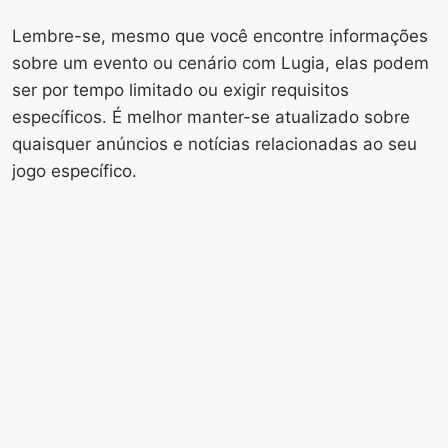
Lembre-se, mesmo que você encontre informações
sobre um evento ou cenário com Lugia, elas podem
ser por tempo limitado ou exigir requisitos
específicos. É melhor manter-se atualizado sobre
quaisquer anúncios e notícias relacionadas ao seu
jogo específico.