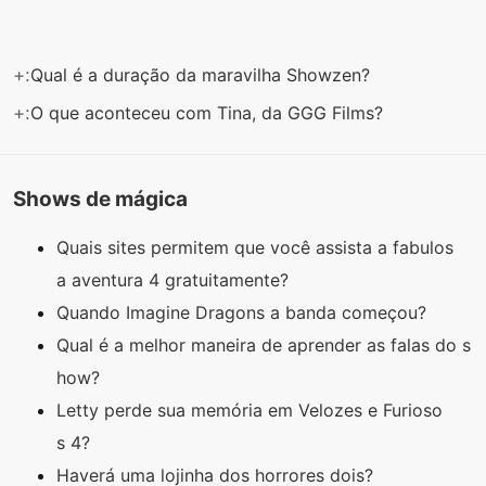
+:
Qual é a duração da maravilha Showzen?
+:
O que aconteceu com Tina, da GGG Films?
Shows de mágica
Quais sites permitem que você assista a fabulos
a aventura 4 gratuitamente?
Quando Imagine Dragons a banda começou?
Qual é a melhor maneira de aprender as falas do s
how?
Letty perde sua memória em Velozes e Furioso
s 4?
Haverá uma lojinha dos horrores dois?