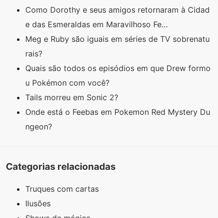
Como Dorothy e seus amigos retornaram à Cidad
e das Esmeraldas em Maravilhoso Fe…
Meg e Ruby são iguais em séries de TV sobrenatu
rais?
Quais são todos os episódios em que Drew formo
u Pokémon com você?
Tails morreu em Sonic 2?
Onde está o Feebas em Pokemon Red Mystery Du
ngeon?
Categorias relacionadas
Truques com cartas
Ilusões
Shows de mágica