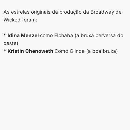
As estrelas originais da produção da Broadway de
Wicked foram:
*
Idina Menzel
como Elphaba (a bruxa perversa do
oeste)
*
Kristin Chenoweth
Como Glinda (a boa bruxa)