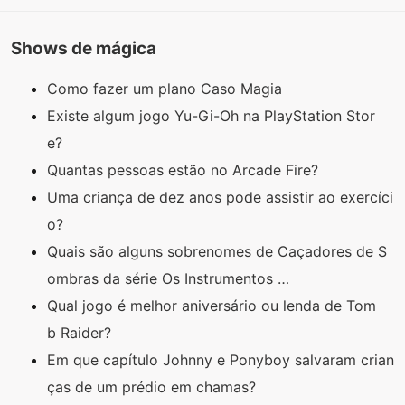
Shows de mágica
Como fazer um plano Caso Magia
Existe algum jogo Yu-Gi-Oh na PlayStation Stor
e?
Quantas pessoas estão no Arcade Fire?
Uma criança de dez anos pode assistir ao exercíci
o?
Quais são alguns sobrenomes de Caçadores de S
ombras da série Os Instrumentos …
Qual jogo é melhor aniversário ou lenda de Tom
b Raider?
Em que capítulo Johnny e Ponyboy salvaram crian
ças de um prédio em chamas?