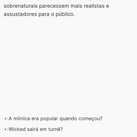
sobrenaturais parecessem mais realistas e
assustadores para o público.
+:
A mímica era popular quando começou?
+:
Wicked sairá em turnê?