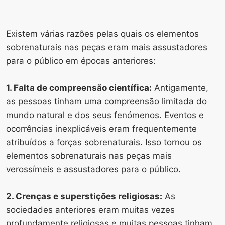
Existem várias razões pelas quais os elementos
sobrenaturais nas peças eram mais assustadores
para o público em épocas anteriores:
1. Falta de compreensão científica:
Antigamente,
as pessoas tinham uma compreensão limitada do
mundo natural e dos seus fenómenos. Eventos e
ocorrências inexplicáveis ​​eram frequentemente
atribuídos a forças sobrenaturais. Isso tornou os
elementos sobrenaturais nas peças mais
verossímeis e assustadores para o público.
2. Crenças e superstições religiosas:
As
sociedades anteriores eram muitas vezes
profundamente religiosas e muitas pessoas tinham