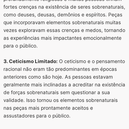
fortes crenças na existência de seres sobrenaturais,
como deuses, deusas, demônios e espíritos. Peças
que incorporavam elementos sobrenaturais muitas
vezes exploravam essas crenças e medos, tornando
as experiências mais impactantes emocionalmente
para o público.
3. Ceticismo Limitado:
O ceticismo e o pensamento
racional não eram tão predominantes em épocas
anteriores como são hoje. As pessoas estavam
geralmente mais inclinadas a acreditar na existência
de forças sobrenaturais sem questionar a sua
validade. Isso tornou os elementos sobrenaturais
nas peças mais prontamente aceitos e
assustadores para o público.