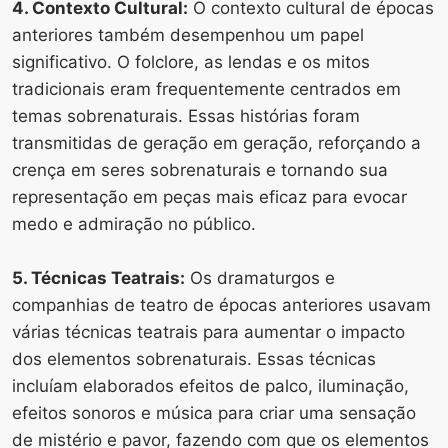
4. Contexto Cultural:
O contexto cultural de épocas
anteriores também desempenhou um papel
significativo. O folclore, as lendas e os mitos
tradicionais eram frequentemente centrados em
temas sobrenaturais. Essas histórias foram
transmitidas de geração em geração, reforçando a
crença em seres sobrenaturais e tornando sua
representação em peças mais eficaz para evocar
medo e admiração no público.
5. Técnicas Teatrais:
Os dramaturgos e
companhias de teatro de épocas anteriores usavam
várias técnicas teatrais para aumentar o impacto
dos elementos sobrenaturais. Essas técnicas
incluíam elaborados efeitos de palco, iluminação,
efeitos sonoros e música para criar uma sensação
de mistério e pavor, fazendo com que os elementos