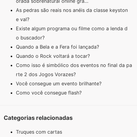
orada sobrenatural online gra…
As pedras são reais nos anéis da classe keyston
e val?
Existe algum programa ou filme como a lenda d
o buscador?
Quando a Bela e a Fera foi lançada?
Quando o Rock voltará a tocar?
Como isso é simbólico dos eventos no final da pa
rte 2 dos Jogos Vorazes?
Você consegue um evento brilhante?
Como você consegue flash?
Categorias relacionadas
Truques com cartas