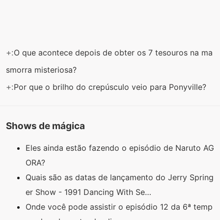
+:
O que acontece depois de obter os 7 tesouros na ma
smorra misteriosa?
+:
Por que o brilho do crepúsculo veio para Ponyville?
Shows de mágica
Eles ainda estão fazendo o episódio de Naruto AG
ORA?
Quais são as datas de lançamento do Jerry Spring
er Show - 1991 Dancing With Se…
Onde você pode assistir o episódio 12 da 6ª temp