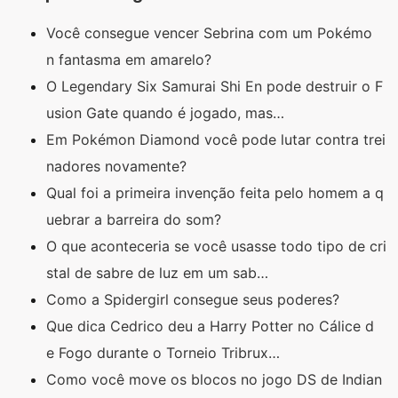
Você consegue vencer Sebrina com um Pokémo
n fantasma em amarelo?
O Legendary Six Samurai Shi En pode destruir o F
usion Gate quando é jogado, mas…
Em Pokémon Diamond você pode lutar contra trei
nadores novamente?
Qual foi a primeira invenção feita pelo homem a q
uebrar a barreira do som?
O que aconteceria se você usasse todo tipo de cri
stal de sabre de luz em um sab…
Como a Spidergirl consegue seus poderes?
Que dica Cedrico deu a Harry Potter no Cálice d
e Fogo durante o Torneio Tribrux…
Como você move os blocos no jogo DS de Indian