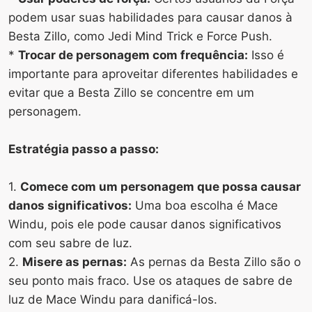
podem usar suas habilidades para causar danos à
Besta Zillo, como Jedi Mind Trick e Force Push.
*
Trocar de personagem com frequência:
Isso é
importante para aproveitar diferentes habilidades e
evitar que a Besta Zillo se concentre em um
personagem.
Estratégia passo a passo:
1.
Comece com um personagem que possa causar
danos significativos:
Uma boa escolha é Mace
Windu, pois ele pode causar danos significativos
com seu sabre de luz.
2.
Misere as pernas:
As pernas da Besta Zillo são o
seu ponto mais fraco. Use os ataques de sabre de
luz de Mace Windu para danificá-los.