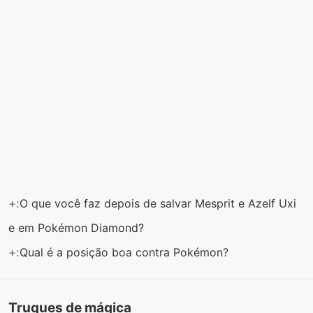
+:
O que você faz depois de salvar Mesprit e Azelf Uxi
e em Pokémon Diamond?
+:
Qual é a posição boa contra Pokémon?
Truques de mágica