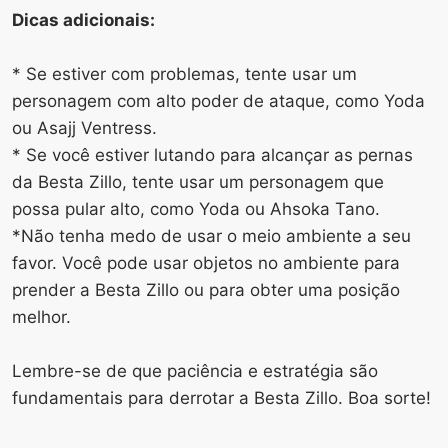
Dicas adicionais:
* Se estiver com problemas, tente usar um
personagem com alto poder de ataque, como Yoda
ou Asajj Ventress.
* Se você estiver lutando para alcançar as pernas
da Besta Zillo, tente usar um personagem que
possa pular alto, como Yoda ou Ahsoka Tano.
*Não tenha medo de usar o meio ambiente a seu
favor. Você pode usar objetos no ambiente para
prender a Besta Zillo ou para obter uma posição
melhor.
Lembre-se de que paciência e estratégia são
fundamentais para derrotar a Besta Zillo. Boa sorte!