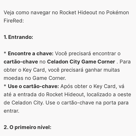
Veja como navegar no Rocket Hideout no Pokémon
FireRed:
1. Entrando:
*
Encontre a chave:
Você precisará encontrar o
cartão-chave
no
Celadon City Game Corner
. Para
obter o Key Card, você precisará ganhar muitas
moedas no Game Corner.
*
Use o cartão-chave:
Após obter o Key Card, vá
até a entrada do Rocket Hideout, localizado a oeste
de Celadon City. Use o cartão-chave na porta para
entrar.
2. O primeiro nível: