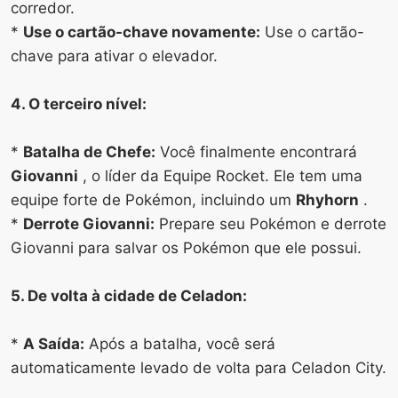
corredor.
*
Use o cartão-chave novamente:
Use o cartão-
chave para ativar o elevador.
4. O terceiro nível:
*
Batalha de Chefe:
Você finalmente encontrará
Giovanni
, o líder da Equipe Rocket. Ele tem uma
equipe forte de Pokémon, incluindo um
Rhyhorn
.
*
Derrote Giovanni:
Prepare seu Pokémon e derrote
Giovanni para salvar os Pokémon que ele possui.
5. De volta à cidade de Celadon:
*
A Saída:
Após a batalha, você será
automaticamente levado de volta para Celadon City.