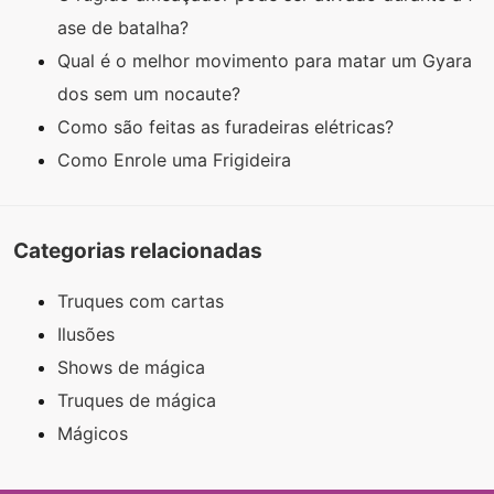
ase de batalha?
Qual é o melhor movimento para matar um Gyara
dos sem um nocaute?
Como são feitas as furadeiras elétricas?
Como Enrole uma Frigideira
Categorias relacionadas
Truques com cartas
Ilusões
Shows de mágica
Truques de mágica
Mágicos