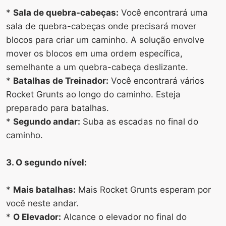
*
Sala de quebra-cabeças:
Você encontrará uma
sala de quebra-cabeças onde precisará mover
blocos para criar um caminho. A solução envolve
mover os blocos em uma ordem específica,
semelhante a um quebra-cabeça deslizante.
*
Batalhas de Treinador:
Você encontrará vários
Rocket Grunts ao longo do caminho. Esteja
preparado para batalhas.
*
Segundo andar:
Suba as escadas no final do
caminho.
3. O segundo nível:
*
Mais batalhas:
Mais Rocket Grunts esperam por
você neste andar.
*
O Elevador:
Alcance o elevador no final do