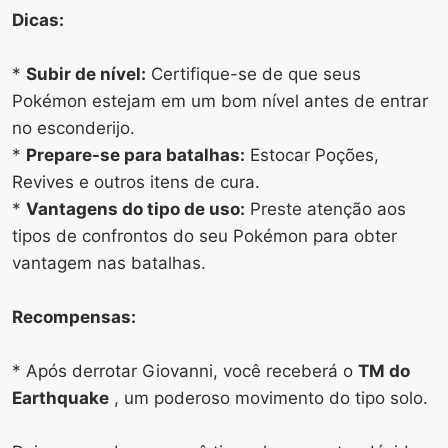
Dicas:
*
Subir de nível:
Certifique-se de que seus
Pokémon estejam em um bom nível antes de entrar
no esconderijo.
*
Prepare-se para batalhas:
Estocar Poções,
Revives e outros itens de cura.
*
Vantagens do tipo de uso:
Preste atenção aos
tipos de confrontos do seu Pokémon para obter
vantagem nas batalhas.
Recompensas:
* Após derrotar Giovanni, você receberá o
TM do
Earthquake
, um poderoso movimento do tipo solo.