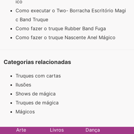
ico
Como executar o Two- Borracha Escritório Magi
c Band Truque
Como fazer o truque Rubber Band Fuga
Como fazer o truque Nascente Anel Mágico
Categorias relacionadas
Truques com cartas
Ilusões
Shows de mágica
Truques de mágica
Mágicos
Arte
Livros
Dança