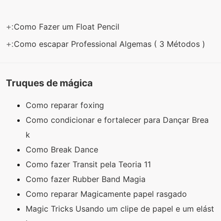
+:
Como Fazer um Float Pencil
+:
Como escapar Professional Algemas ( 3 Métodos )
Truques de mágica
Como reparar foxing
Como condicionar e fortalecer para Dançar Brea
k
Como Break Dance
Como fazer Transit pela Teoria 11
Como fazer Rubber Band Magia
Como reparar Magicamente papel rasgado
Magic Tricks Usando um clipe de papel e um elást