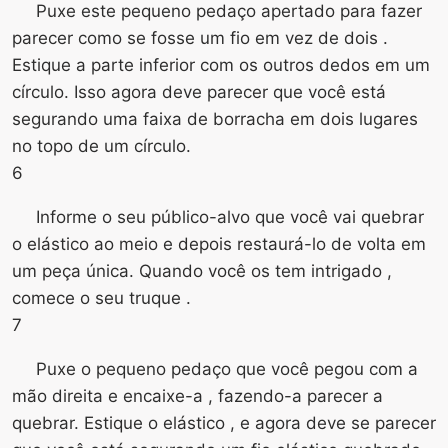
Puxe este pequeno pedaço apertado para fazer
parecer como se fosse um fio em vez de dois .
Estique a parte inferior com os outros dedos em um
círculo. Isso agora deve parecer que você está
segurando uma faixa de borracha em dois lugares
no topo de um círculo.
6
Informe o seu público-alvo que você vai quebrar
o elástico ao meio e depois restaurá-lo de volta em
um peça única. Quando você os tem intrigado ,
comece o seu truque .
7
Puxe o pequeno pedaço que você pegou com a
mão direita e encaixe-a , fazendo-a parecer a
quebrar. Estique o elástico , e agora deve se parecer