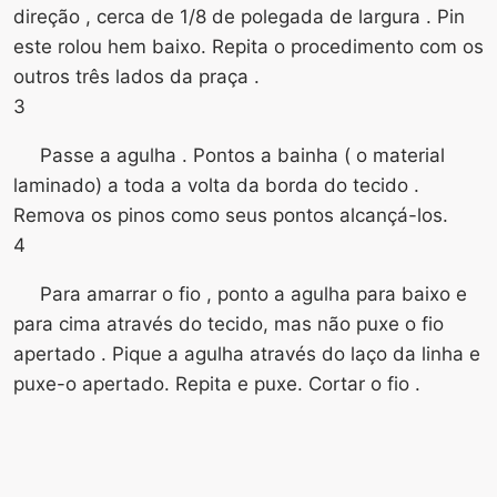
direção , cerca de 1/8 de polegada de largura . Pin
este rolou hem baixo. Repita o procedimento com os
outros três lados da praça .
3
Passe a agulha . Pontos a bainha ( o material
laminado) a toda a volta da borda do tecido .
Remova os pinos como seus pontos alcançá-los.
4
Para amarrar o fio , ponto a agulha para baixo e
para cima através do tecido, mas não puxe o fio
apertado . Pique a agulha através do laço da linha e
puxe-o apertado. Repita e puxe. Cortar o fio .