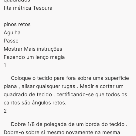
fita métrica Tesoura
pinos retos
Agulha
Passe
Mostrar Mais instruções
Fazendo um lenço magia
1
Coloque o tecido para fora sobre uma superfície
plana , alisar quaisquer rugas . Medir e cortar um
quadrado de tecido , certificando-se que todos os
cantos são ângulos retos.
2
Dobre 1/8 de polegada de um borda do tecido .
Dobre-o sobre si mesmo novamente na mesma