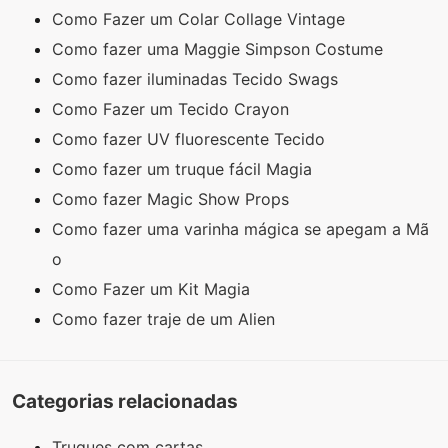
Como Fazer um Colar Collage Vintage
Como fazer uma Maggie Simpson Costume
Como fazer iluminadas Tecido Swags
Como Fazer um Tecido Crayon
Como fazer UV fluorescente Tecido
Como fazer um truque fácil Magia
Como fazer Magic Show Props
Como fazer uma varinha mágica se apegam a Mã
o
Como Fazer um Kit Magia
Como fazer traje de um Alien
Categorias relacionadas
Truques com cartas