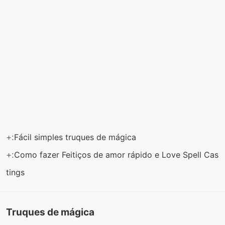
+:
Fácil simples truques de mágica
+:
Como fazer Feitiços de amor rápido e Love Spell Cas
tings
Truques de mágica