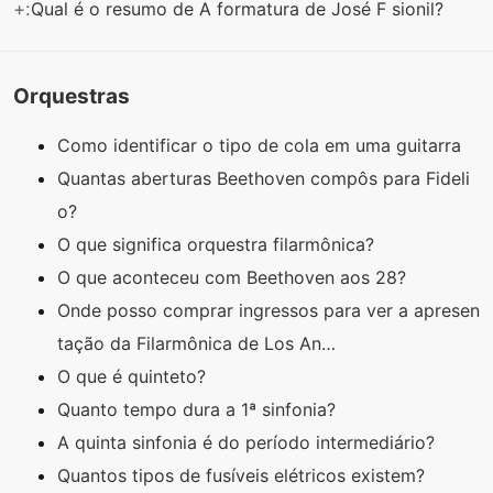
+:
Qual é o resumo de A formatura de José F sionil?
Orquestras
Como identificar o tipo de cola em uma guitarra
Quantas aberturas Beethoven compôs para Fideli
o?
O que significa orquestra filarmônica?
O que aconteceu com Beethoven aos 28?
Onde posso comprar ingressos para ver a apresen
tação da Filarmônica de Los An…
O que é quinteto?
Quanto tempo dura a 1ª sinfonia?
A quinta sinfonia é do período intermediário?
Quantos tipos de fusíveis elétricos existem?