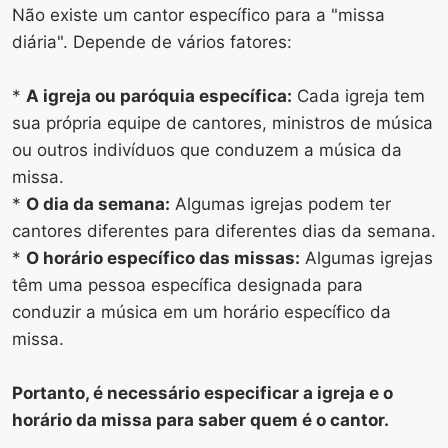
Não existe um cantor específico para a "missa
diária". Depende de vários fatores:
*
A igreja ou paróquia específica:
Cada igreja tem
sua própria equipe de cantores, ministros de música
ou outros indivíduos que conduzem a música da
missa.
*
O dia da semana:
Algumas igrejas podem ter
cantores diferentes para diferentes dias da semana.
*
O horário específico das missas:
Algumas igrejas
têm uma pessoa específica designada para
conduzir a música em um horário específico da
missa.
Portanto, é necessário especificar a igreja e o
horário da missa para saber quem é o cantor.