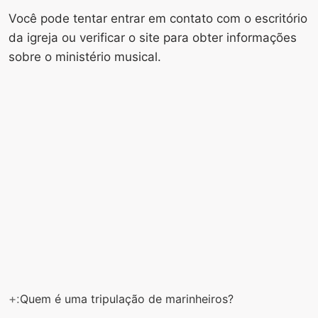
Você pode tentar entrar em contato com o escritório
da igreja ou verificar o site para obter informações
sobre o ministério musical.
+:
Quem é uma tripulação de marinheiros?