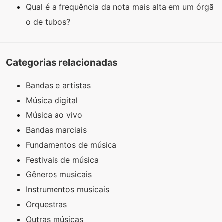
Qual é a frequência da nota mais alta em um órgã
o de tubos?
Categorias relacionadas
Bandas e artistas
Música digital
Música ao vivo
Bandas marciais
Fundamentos de música
Festivais de música
Gêneros musicais
Instrumentos musicais
Orquestras
Outras músicas