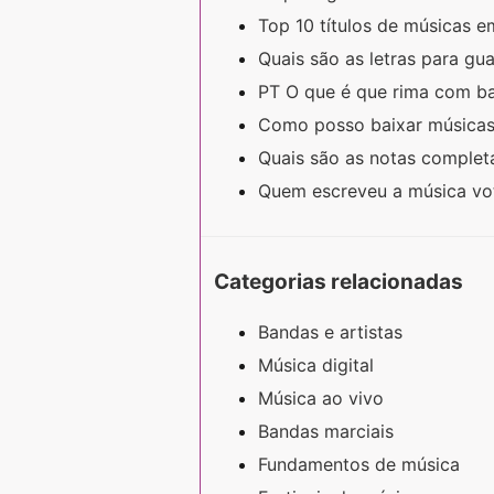
Top 10 títulos de músicas 
Quais são as letras para g
PT O que é que rima com b
Como posso baixar músicas
Quais são as notas completa
Quem escreveu a música v
Categorias relacionadas
Bandas e artistas
Música digital
Música ao vivo
Bandas marciais
Fundamentos de música