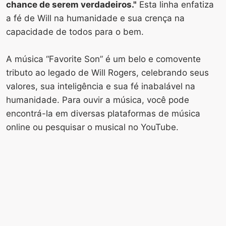
chance de serem verdadeiros."
Esta linha enfatiza
a fé de Will na humanidade e sua crença na
capacidade de todos para o bem.
A música “Favorite Son” é um belo e comovente
tributo ao legado de Will Rogers, celebrando seus
valores, sua inteligência e sua fé inabalável na
humanidade. Para ouvir a música, você pode
encontrá-la em diversas plataformas de música
online ou pesquisar o musical no YouTube.