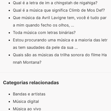
Qual é a letra de im a chingstah de nigahiga?
Qual é a música que significa Climb de Mos Def?
Que música da Avril Lavigne tem, você é tudo par
a mim quando fecho os olhos, …
Toda música com letras binárias?
Estou procurando uma música e a maioria das letr
as tem saudades da pele da sua …
Quais são as músicas da trilha sonora do filme Ha
nnah Montana?
Categorias relacionadas
Bandas e artistas
Música digital
Música ao vivo