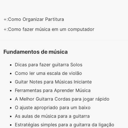
+:
Como Organizar Partitura
+:
Como fazer música em um computador
Fundamentos de música
Dicas para fazer guitarra Solos
Como ler uma escala de violão
Guitar Notes para Músicas Iniciante
Ferramentas para Aprender Música
A Melhor Guitarra Cordas para jogar rápido
O ajuste apropriado para um baixo
As aulas de música para a guitarra
Estratégias simples para a guitarra da ligação