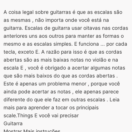
A coisa legal sobre guitarras é que as escalas são
as mesmas , não importa onde você está na
guitarra. Escalas de guitarra usar oitavas nas cordas
anteriores uns aos outros para manter as formas o
mesmo e as escalas simples. E funciona ... por cada
tecla, exceto E. A razão para isso é que as cordas
abertas são as mais baixas notas no violão e na
escala E , você é obrigado a acertar algumas notas
que são mais baixos do que as cordas abertas .
Este é apenas um problema menor , porque você
ainda pode acertar as notas , ele apenas parece
diferente do que ele faz em outras escalas . Leia
mais para aprender a tocar os principais
scale.Things E você vai precisar
Guitarra
Mostrar Mais instruções