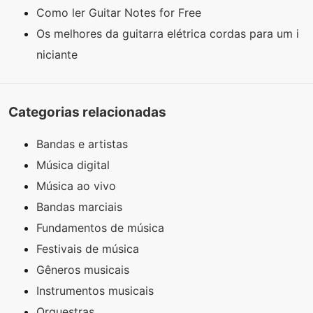
Como ler Guitar Notes for Free
Os melhores da guitarra elétrica cordas para um i
niciante
Categorias relacionadas
Bandas e artistas
Música digital
Música ao vivo
Bandas marciais
Fundamentos de música
Festivais de música
Gêneros musicais
Instrumentos musicais
Orquestras