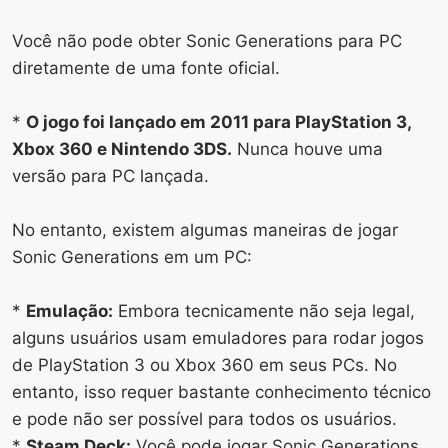
Você não pode obter Sonic Generations para PC
diretamente de uma fonte oficial.
*
O jogo foi lançado em 2011 para PlayStation 3,
Xbox 360 e Nintendo 3DS.
Nunca houve uma
versão para PC lançada.
No entanto, existem algumas maneiras de jogar
Sonic Generations em um PC:
*
Emulação:
Embora tecnicamente não seja legal,
alguns usuários usam emuladores para rodar jogos
de PlayStation 3 ou Xbox 360 em seus PCs. No
entanto, isso requer bastante conhecimento técnico
e pode não ser possível para todos os usuários.
*
Steam Deck:
Você pode jogar Sonic Generations