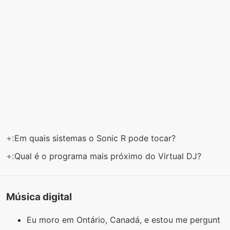
+:
Em quais sistemas o Sonic R pode tocar?
+:
Qual é o programa mais próximo do Virtual DJ?
Música digital
Eu moro em Ontário, Canadá, e estou me pergunt