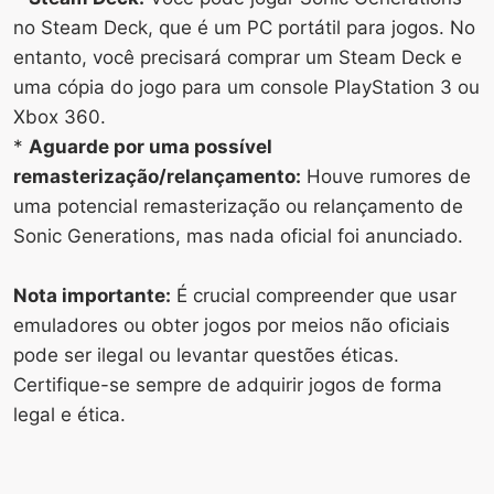
no Steam Deck, que é um PC portátil para jogos. No
entanto, você precisará comprar um Steam Deck e
uma cópia do jogo para um console PlayStation 3 ou
Xbox 360.
*
Aguarde por uma possível
remasterização/relançamento:
Houve rumores de
uma potencial remasterização ou relançamento de
Sonic Generations, mas nada oficial foi anunciado.
Nota importante:
É crucial compreender que usar
emuladores ou obter jogos por meios não oficiais
pode ser ilegal ou levantar questões éticas.
Certifique-se sempre de adquirir jogos de forma
legal e ética.