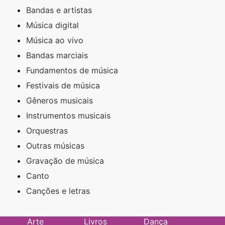
Bandas e artistas
Música digital
Música ao vivo
Bandas marciais
Fundamentos de música
Festivais de música
Gêneros musicais
Instrumentos musicais
Orquestras
Outras músicas
Gravação de música
Canto
Canções e letras
Arte
Livros
Dança