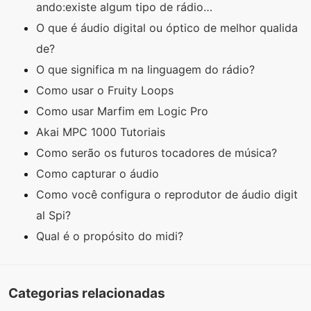
ando:existe algum tipo de rádio…
O que é áudio digital ou óptico de melhor qualida
de?
O que significa m na linguagem do rádio?
Como usar o Fruity Loops
Como usar Marfim em Logic Pro
Akai MPC 1000 Tutoriais
Como serão os futuros tocadores de música?
Como capturar o áudio
Como você configura o reprodutor de áudio digit
al Spi?
Qual é o propósito do midi?
Categorias relacionadas