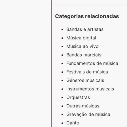
Categorias relacionadas
Bandas e artistas
Música digital
Música ao vivo
Bandas marciais
Fundamentos de música
Festivais de música
Gêneros musicais
Instrumentos musicais
Orquestras
Outras músicas
Gravação de música
Canto