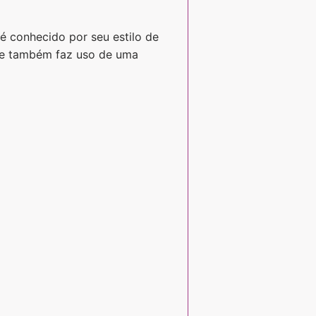
é conhecido por seu estilo de
Ele também faz uso de uma