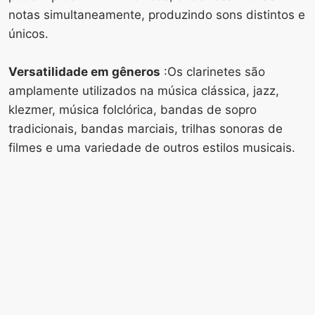
notas simultaneamente, produzindo sons distintos e
únicos.
Versatilidade em gêneros
:Os clarinetes são
amplamente utilizados na música clássica, jazz,
klezmer, música folclórica, bandas de sopro
tradicionais, bandas marciais, trilhas sonoras de
filmes e uma variedade de outros estilos musicais.