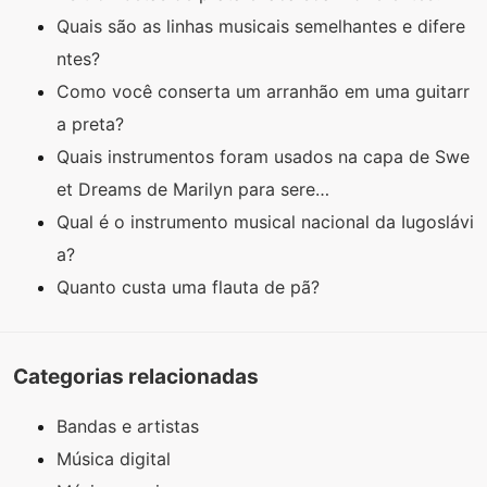
Quais são as linhas musicais semelhantes e difere
ntes?
Como você conserta um arranhão em uma guitarr
a preta?
Quais instrumentos foram usados ​​​​na capa de Swe
et Dreams de Marilyn para sere…
Qual é o instrumento musical nacional da Iugoslávi
a?
Quanto custa uma flauta de pã?
Categorias relacionadas
Bandas e artistas
Música digital