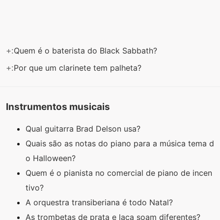
+:
Quem é o baterista do Black Sabbath?
+:
Por que um clarinete tem palheta?
Instrumentos musicais
Qual guitarra Brad Delson usa?
Quais são as notas do piano para a música tema d
o Halloween?
Quem é o pianista no comercial de piano de incen
tivo?
A orquestra transiberiana é todo Natal?
As trombetas de prata e laca soam diferentes?