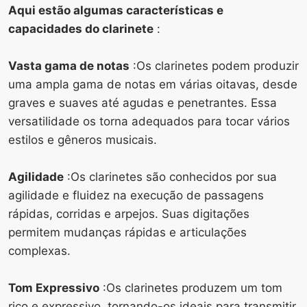
Aqui estão algumas características e
capacidades do clarinete
:
Vasta gama de notas
:Os clarinetes podem produzir
uma ampla gama de notas em várias oitavas, desde
graves e suaves até agudas e penetrantes. Essa
versatilidade os torna adequados para tocar vários
estilos e gêneros musicais.
Agilidade
:Os clarinetes são conhecidos por sua
agilidade e fluidez na execução de passagens
rápidas, corridas e arpejos. Suas digitações
permitem mudanças rápidas e articulações
complexas.
Tom Expressivo
:Os clarinetes produzem um tom
rico e expressivo, tornando-os ideais para transmitir