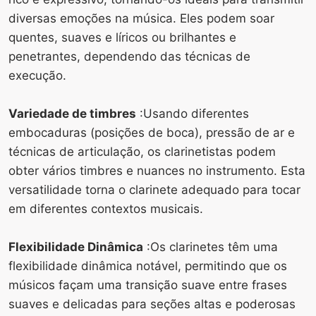
diversas emoções na música. Eles podem soar
quentes, suaves e líricos ou brilhantes e
penetrantes, dependendo das técnicas de
execução.
Variedade de timbres
:Usando diferentes
embocaduras (posições de boca), pressão de ar e
técnicas de articulação, os clarinetistas podem
obter vários timbres e nuances no instrumento. Esta
versatilidade torna o clarinete adequado para tocar
em diferentes contextos musicais.
Flexibilidade Dinâmica
:Os clarinetes têm uma
flexibilidade dinâmica notável, permitindo que os
músicos façam uma transição suave entre frases
suaves e delicadas para seções altas e poderosas