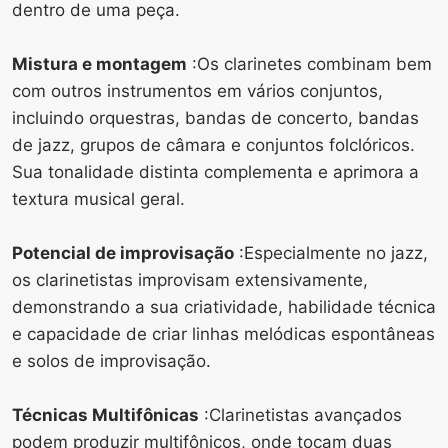
dentro de uma peça.
Mistura e montagem
:Os clarinetes combinam bem
com outros instrumentos em vários conjuntos,
incluindo orquestras, bandas de concerto, bandas
de jazz, grupos de câmara e conjuntos folclóricos.
Sua tonalidade distinta complementa e aprimora a
textura musical geral.
Potencial de improvisação
:Especialmente no jazz,
os clarinetistas improvisam extensivamente,
demonstrando a sua criatividade, habilidade técnica
e capacidade de criar linhas melódicas espontâneas
e solos de improvisação.
Técnicas Multifônicas
:Clarinetistas avançados
podem produzir multifônicos, onde tocam duas