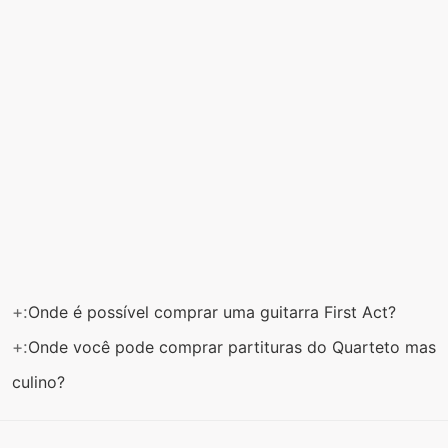
+:
Onde é possível comprar uma guitarra First Act?
+:
Onde você pode comprar partituras do Quarteto mas
culino?