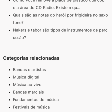
Como você remove a placa de plástico que cobr
e a área do CD Radio. Existem qu…
Quais são as notas do herói por frigideira no saxo
fone?
Nakers e tabor são tipos de instrumentos de perc
ussão?
Categorias relacionadas
Bandas e artistas
Música digital
Música ao vivo
Bandas marciais
Fundamentos de música
Festivais de música