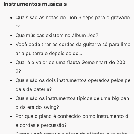
Instrumentos musicais
Quais são as notas do Lion Sleeps para o gravado
r?
Que músicas existem no álbum Jed?
Você pode tirar as cordas da guitarra só para limp
ar a guitarra e depois coloc…
Qual é o valor de uma flauta Gemeinhart de 200
2?
Quais são os dois instrumentos operados pelos pe
dais da bateria?
Quais são os instrumentos típicos de uma big ban
d da era do swing?
Por que o piano é conhecido como instrumento d
e cordas e percussão?