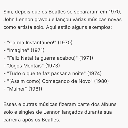
Sim, depois que os Beatles se separaram em 1970,
John Lennon gravou e lançou várias músicas novas
como artista solo. Aqui estão alguns exemplos:
- "Carma Instantâneo!" (1970)
- "Imagine" (1971)
- "Feliz Natal (a guerra acabou)" (1971)
- "Jogos Mentais" (1973)
- "Tudo o que te faz passar a noite" (1974)
- "(Assim como) Começando de Novo" (1980)
- "Mulher" (1981)
Essas e outras músicas fizeram parte dos álbuns
solo e singles de Lennon lançados durante sua
carreira após os Beatles.