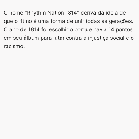
O nome "Rhythm Nation 1814" deriva da ideia de
que o ritmo é uma forma de unir todas as gerações.
O ano de 1814 foi escolhido porque havia 14 pontos
em seu álbum para lutar contra a injustiça social e o
racismo.