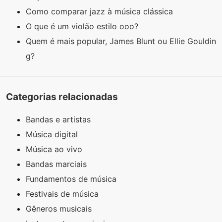
Como comparar jazz à música clássica
O que é um violão estilo ooo?
Quem é mais popular, James Blunt ou Ellie Gouldin
g?
Categorias relacionadas
Bandas e artistas
Música digital
Música ao vivo
Bandas marciais
Fundamentos de música
Festivais de música
Gêneros musicais