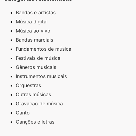
Bandas e artistas
Música digital
Música ao vivo
Bandas marciais
Fundamentos de música
Festivais de música
Gêneros musicais
Instrumentos musicais
Orquestras
Outras músicas
Gravação de música
Canto
Canções e letras