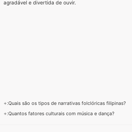
agradável e divertida de ouvir.
+:
Quais são os tipos de narrativas folclóricas filipinas?
+:
Quantos fatores culturais com música e dança?