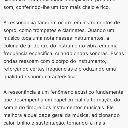
som, conferindo-lhe um tom mais cheio e rico.
A ressonância também ocorre em instrumentos de
sopro, como trompetes e clarinetes. Quando um
músico toca uma nota nesses instrumentos, a
coluna de ar dentro do instrumento vibra em uma
frequência específica, criando ondas sonoras. Essas
ondas ressoam com o corpo do instrumento,
reforçando certas frequências e produzindo uma
qualidade sonora característica.
A ressonância é um fenômeno acústico fundamental
que desempenha um papel crucial na formação do
som e do timbre dos instrumentos musicais. Ele
melhora a qualidade geral da música, adicionando
calor, brilho e sustentação, tornando-a mais