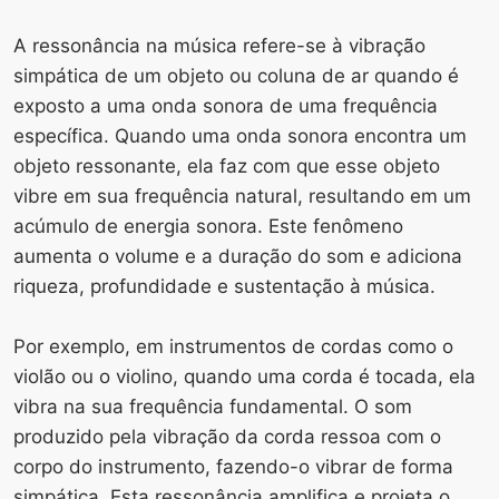
A ressonância na música refere-se à vibração
simpática de um objeto ou coluna de ar quando é
exposto a uma onda sonora de uma frequência
específica. Quando uma onda sonora encontra um
objeto ressonante, ela faz com que esse objeto
vibre em sua frequência natural, resultando em um
acúmulo de energia sonora. Este fenômeno
aumenta o volume e a duração do som e adiciona
riqueza, profundidade e sustentação à música.
Por exemplo, em instrumentos de cordas como o
violão ou o violino, quando uma corda é tocada, ela
vibra na sua frequência fundamental. O som
produzido pela vibração da corda ressoa com o
corpo do instrumento, fazendo-o vibrar de forma
simpática. Esta ressonância amplifica e projeta o