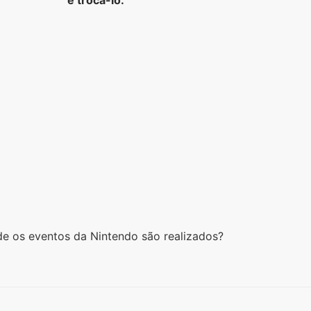
e os eventos da Nintendo são realizados?