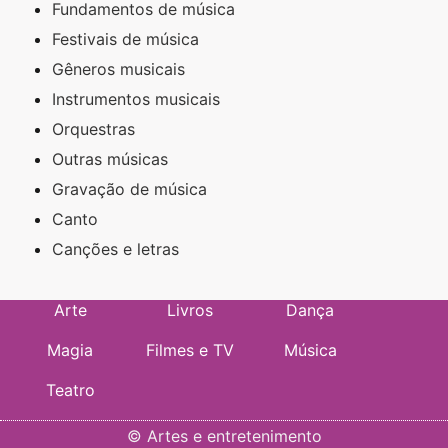
Fundamentos de música
Festivais de música
Gêneros musicais
Instrumentos musicais
Orquestras
Outras músicas
Gravação de música
Canto
Canções e letras
Arte
Livros
Dança
Magia
Filmes e TV
Música
Teatro
©
Artes e entretenimento