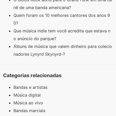
nê de uma banda americana?
Quem foram os 10 melhores cantores dos anos 9
0?
Que música indie tem você acredita que estava n
o anúncio do parque?
Álbuns de música que valem dinheiro para colecio
nadores Lynyrd Skynyrd-?
Categorias relacionadas
Bandas e artistas
Música digital
Música ao vivo
Bandas marciais