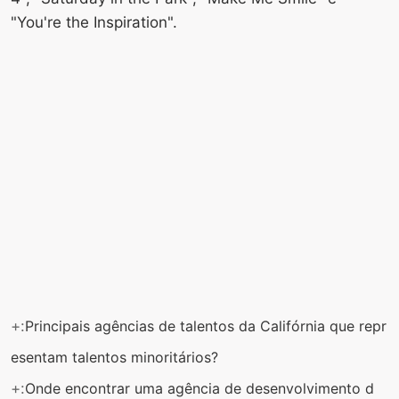
"You're the Inspiration".
+:
Principais agências de talentos da Califórnia que repr
esentam talentos minoritários?
+:
Onde encontrar uma agência de desenvolvimento d