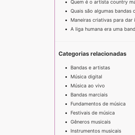
Quem é o artista country m
Quais são algumas bandas 
Maneiras criativas para dar
A liga humana era uma ban
Categorias relacionadas
Bandas e artistas
Música digital
Música ao vivo
Bandas marciais
Fundamentos de música
Festivais de música
Gêneros musicais
Instrumentos musicais