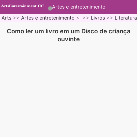
Artes e entretenimento
Arts
>>
Artes e entretenimento
> >>
Livros
>>
Literatura
Como ler um livro em um Disco de criança
ouvinte