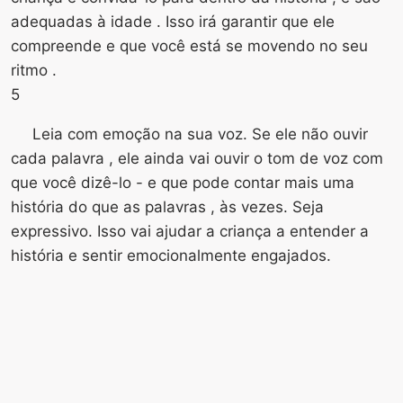
adequadas à idade . Isso irá garantir que ele
compreende e que você está se movendo no seu
ritmo .
5
Leia com emoção na sua voz. Se ele não ouvir
cada palavra , ele ainda vai ouvir o tom de voz com
que você dizê-lo - e que pode contar mais uma
história do que as palavras , às vezes. Seja
expressivo. Isso vai ajudar a criança a entender a
história e sentir emocionalmente engajados.