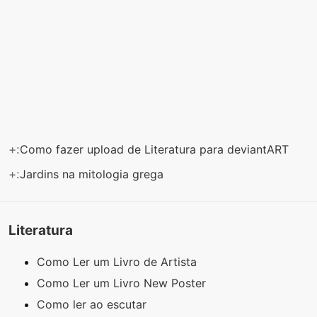
+:
Como fazer upload de Literatura para deviantART
+:
Jardins na mitologia grega
Literatura
Como Ler um Livro de Artista
Como Ler um Livro New Poster
Como ler ao escutar