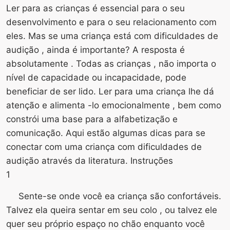
Ler para as crianças é essencial para o seu
desenvolvimento e para o seu relacionamento com
eles. Mas se uma criança está com dificuldades de
audição , ainda é importante? A resposta é
absolutamente . Todas as crianças , não importa o
nível de capacidade ou incapacidade, pode
beneficiar de ser lido. Ler para uma criança lhe dá
atenção e alimenta -lo emocionalmente , bem como
constrói uma base para a alfabetização e
comunicação. Aqui estão algumas dicas para se
conectar com uma criança com dificuldades de
audição através da literatura. Instruções
1
Sente-se onde você ea criança são confortáveis.
Talvez ela queira sentar em seu colo , ou talvez ele
quer seu próprio espaço no chão enquanto você