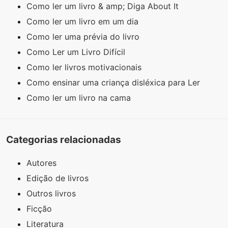
Como ler um livro & amp; Diga About It
Como ler um livro em um dia
Como ler uma prévia do livro
Como Ler um Livro Difícil
Como ler livros motivacionais
Como ensinar uma criança disléxica para Ler
Como ler um livro na cama
Categorias relacionadas
Autores
Edição de livros
Outros livros
Ficção
Literatura