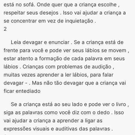
está no sofá. Onde quer que a criança escolhe ,
respeitar seus desejos . Isso vai ajudar a criança a
se concentrar em vez de inquietação .
2
Leia devagar e enunciar . Se a criança está de
frente para você e pode ver seus lábios se movem ,
estar atento a formação de cada palavra em seus
lábios . Crianças com problemas de audição ,
muitas vezes aprender a ler lábios, para falar
devagar - . Mas não tão devagar que a criança vai
ficar entediado
Se a criança está ao seu lado e pode ver o livro ,
siga as palavras como você diz com o dedo . Isso
vai ajudar a criança a aprender a ligar as
expressões visuais e auditivas das palavras .