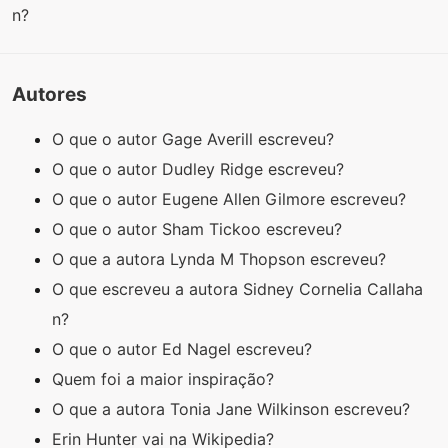
n?
Autores
O que o autor Gage Averill escreveu?
O que o autor Dudley Ridge escreveu?
O que o autor Eugene Allen Gilmore escreveu?
O que o autor Sham Tickoo escreveu?
O que a autora Lynda M Thopson escreveu?
O que escreveu a autora Sidney Cornelia Callaha
n?
O que o autor Ed Nagel escreveu?
Quem foi a maior inspiração?
O que a autora Tonia Jane Wilkinson escreveu?
Erin Hunter vai na Wikipedia?