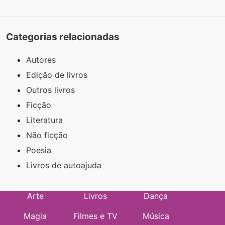
Categorias relacionadas
Autores
Edição de livros
Outros livros
Ficção
Literatura
Não ficção
Poesia
Livros de autoajuda
Arte
Livros
Dança
Magia
Filmes e TV
Música