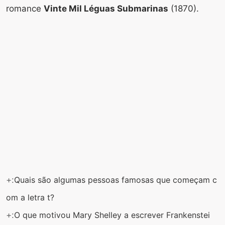
romance
Vinte Mil Léguas Submarinas
(1870).
+:
Quais são algumas pessoas famosas que começam c
om a letra t?
+:
O que motivou Mary Shelley a escrever Frankenstei