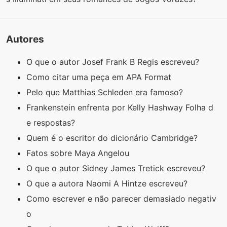
Autores
O que o autor Josef Frank B Regis escreveu?
Como citar uma peça em APA Format
Pelo que Matthias Schleden era famoso?
Frankenstein enfrenta por Kelly Hashway Folha d
e respostas?
Quem é o escritor do dicionário Cambridge?
Fatos sobre Maya Angelou
O que o autor Sidney James Tretick escreveu?
O que a autora Naomi A Hintze escreveu?
Como escrever e não parecer demasiado negativ
o