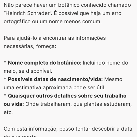
Não parece haver um botânico conhecido chamado
“Heinrich Schrader”. É possível que haja um erro
ortográfico ou um nome menos comum.
Para ajudá-lo a encontrar as informações
necessárias, forneça:
*
Nome completo do botânico:
Incluindo nome do
meio, se disponível.
*
Possíveis datas de nascimento/vida:
Mesmo
uma estimativa aproximada pode ser útil.
*
Quaisquer outros detalhes sobre seu trabalho
ou vida:
Onde trabalharam, que plantas estudaram,
etc.
Com esta informação, posso tentar descobrir a data
da sua morte.