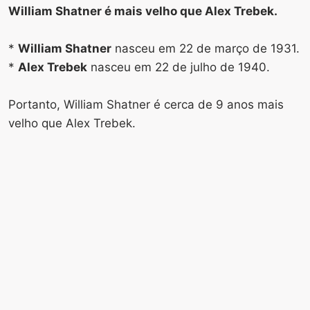
William Shatner é mais velho que Alex Trebek.
*
William Shatner
nasceu em 22 de março de 1931.
*
Alex Trebek
nasceu em 22 de julho de 1940.
Portanto, William Shatner é cerca de 9 anos mais
velho que Alex Trebek.