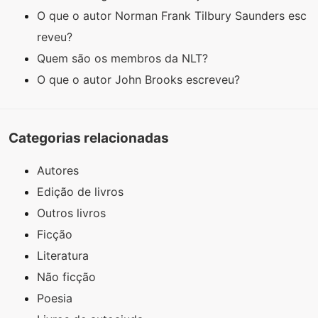
O que o autor Norman Frank Tilbury Saunders esc
reveu?
Quem são os membros da NLT?
O que o autor John Brooks escreveu?
Categorias relacionadas
Autores
Edição de livros
Outros livros
Ficção
Literatura
Não ficção
Poesia