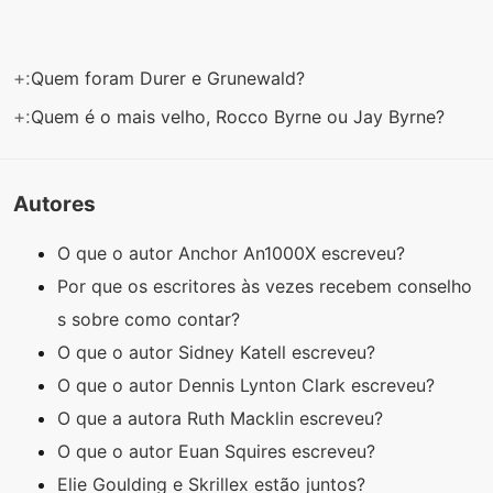
+:
Quem foram Durer e Grunewald?
+:
Quem é o mais velho, Rocco Byrne ou Jay Byrne?
Autores
O que o autor Anchor An1000X escreveu?
Por que os escritores às vezes recebem conselho
s sobre como contar?
O que o autor Sidney Katell escreveu?
O que o autor Dennis Lynton Clark escreveu?
O que a autora Ruth Macklin escreveu?
O que o autor Euan Squires escreveu?
Elie Goulding e Skrillex estão juntos?