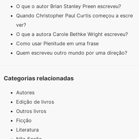
O que o autor Brian Stanley Preen escreveu?
Quando Christopher Paul Curtis começou a escre
ver?
O que a autora Carole Bethke Wright escreveu?
Como usar Plenitude em uma frase
Quem escreveu outro mundo por uma direção?
Categorias relacionadas
Autores
Edição de livros
Outros livros
Ficção
Literatura
Não ficção