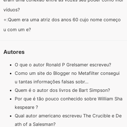
víduos?
+:
Quem era uma atriz dos anos 60 cujo nome começo
u com um e?
Autores
O que o autor Ronald P Grelsamer escreveu?
Como um site do Blogger no Metafilter consegui
u tantas informações falsas sobr…
Quem é o autor dos livros de Bart Simpson?
Por que é tão pouco conhecido sobre William Sha
kespeare ?
Qual autor americano escreveu The Crucible e De
ath of a Salesman?