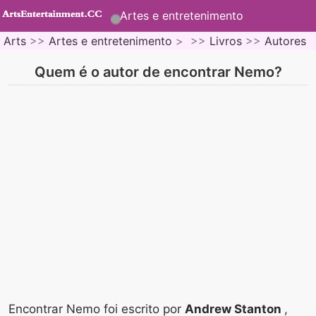
Artes e entretenimento
Arts
>>
Artes e entretenimento
> >>
Livros
>>
Autores
Quem é o autor de encontrar Nemo?
Encontrar Nemo foi escrito por
Andrew Stanton
,