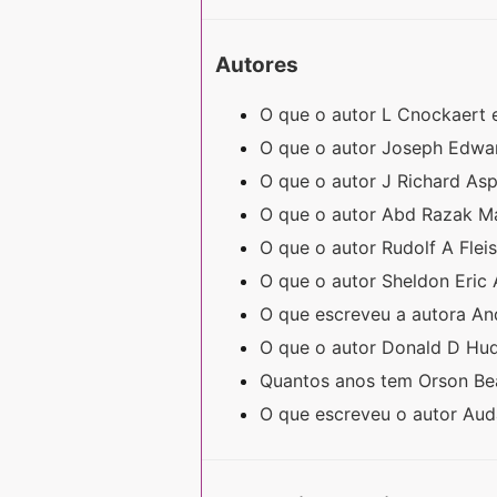
Autores
O que o autor L Cnockaert
O que o autor Joseph Edwa
O que o autor J Richard As
O que o autor Abd Razak M
O que o autor Rudolf A Fle
O que o autor Sheldon Eric 
O que escreveu a autora A
O que o autor Donald D Hu
Quantos anos tem Orson B
O que escreveu o autor Au