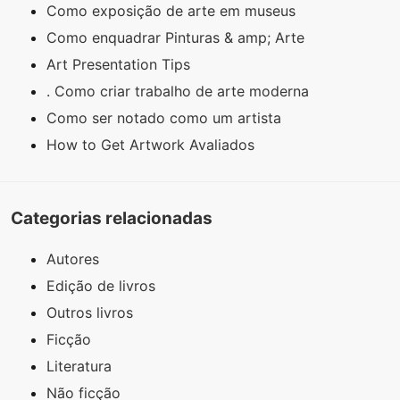
Como exposição de arte em museus
Como enquadrar Pinturas & amp; Arte
Art Presentation Tips
. Como criar trabalho de arte moderna
Como ser notado como um artista
How to Get Artwork Avaliados
Categorias relacionadas
Autores
Edição de livros
Outros livros
Ficção
Literatura
Não ficção