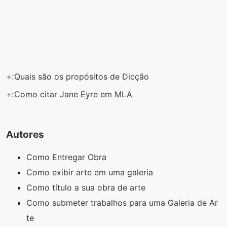
+:
Quais são os propósitos de Dicção
+:
Como citar Jane Eyre em MLA
Autores
Como Entregar Obra
Como exibir arte em uma galeria
Como título a sua obra de arte
Como submeter trabalhos para uma Galeria de Ar
te