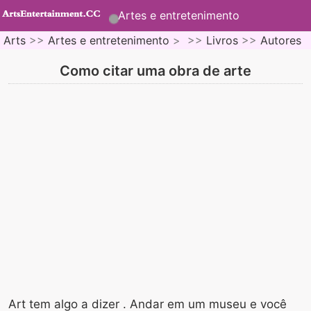
Artes e entretenimento
Arts
>>
Artes e entretenimento
> >>
Livros
>>
Autores
Como citar uma obra de arte
Art tem algo a dizer . Andar em um museu e você