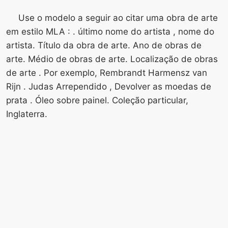
Use o modelo a seguir ao citar uma obra de arte
em estilo MLA : . último nome do artista , nome do
artista. Título da obra de arte. Ano de obras de
arte. Médio de obras de arte. Localização de obras
de arte . Por exemplo, Rembrandt Harmensz van
Rijn . Judas Arrependido , Devolver as moedas de
prata . Óleo sobre painel. Coleção particular,
Inglaterra.