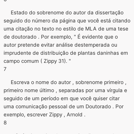
Estado do sobrenome do autor da dissertação
seguido do número da página que você está citando
uma citação no texto no estilo de MLA de uma tese
de doutorado . Por exemplo, " É evidente que o
autor pretende evitar análise destemperada ou
imprudente de distribuição de plantas daninhas em
campo comum ( Zippy 31). "
7
Escreva o nome do autor , sobrenome primeiro ,
primeiro nome último , separadas por uma vírgula e
seguido de um período em que você quiser citar
uma comunicação pessoal de um Doutorado . Por
exemplo, escrever Zippy , Arnold .
8