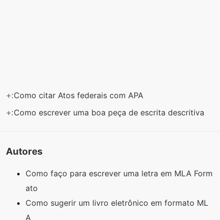
+:
Como citar Atos federais com APA
+:
Como escrever uma boa peça de escrita descritiva
Autores
Como faço para escrever uma letra em MLA Form
ato
Como sugerir um livro eletrônico em formato ML
A