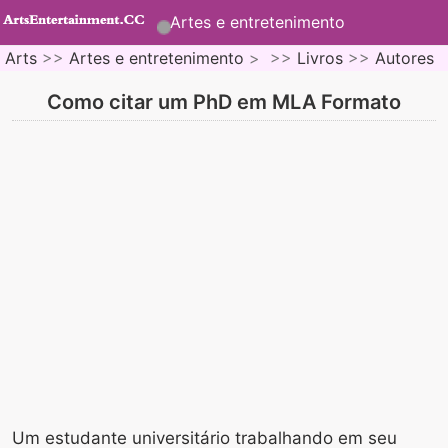
Artes e entretenimento
Arts
>>
Artes e entretenimento
> >>
Livros
>>
Autores
Como citar um PhD em MLA Formato
Um estudante universitário trabalhando em seu