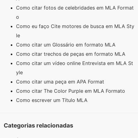
Como citar fotos de celebridades em MLA Format
o
Como eu faço Cite motores de busca em MLA Sty
le
Como citar um Glossário em formato MLA
Como citar trechos de peças em formato MLA
Como citar um vídeo online Entrevista em MLA St
yle
Como citar uma peça em APA Format
Como citar The Color Purple em MLA Formato
Como escrever um Título MLA
Categorias relacionadas