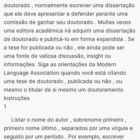
doutorado , normalmente escrever uma dissertação
que ele deve apresentar e defender perante uma
comissão de ganhar seu doutorado . Muitas vezes
uma editora acadêmica irá adquirir uma dissertação
de doutorado e publicá-lo em forma expandida . Se
a tese for publicada ou não , ele ainda pode ser
uma fonte de valiosa discussão, insight ou
informações. Siga as orientações da Modern
Language Association quando você está citando
uma tese de doutorado , publicada ou não , ou
mesmo o titular de si mesmo um doutoramento.
Instruções
1
Listar o nome do autor , sobrenome primeiro ,
primeiro nome último , separados por uma vírgula e
seguido por um período . Por exemplo, escrever