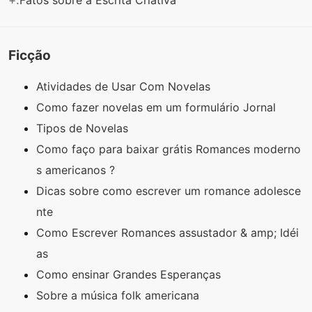
Ficção
Atividades de Usar Com Novelas
Como fazer novelas em um formulário Jornal
Tipos de Novelas
Como faço para baixar grátis Romances moderno
s americanos ?
Dicas sobre como escrever um romance adolesce
nte
Como Escrever Romances assustador & amp; Idéi
as
Como ensinar Grandes Esperanças
Sobre a música folk americana