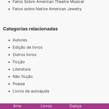
Fatos Sobre American Theatre Musical
Fatos sobre Native American Jewelry
Categorias relacionadas
Autores
Edição de livros
Outros livros
Ficção
Literatura
Não ficção
Poesia
Livros de autoajuda
Arte
Livros
Dança