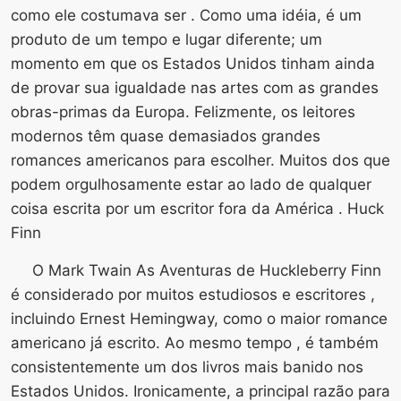
como ele costumava ser . Como uma idéia, é um
produto de um tempo e lugar diferente; um
momento em que os Estados Unidos tinham ainda
de provar sua igualdade nas artes com as grandes
obras-primas da Europa. Felizmente, os leitores
modernos têm quase demasiados grandes
romances americanos para escolher. Muitos dos que
podem orgulhosamente estar ao lado de qualquer
coisa escrita por um escritor fora da América . Huck
Finn
O Mark Twain As Aventuras de Huckleberry Finn
é considerado por muitos estudiosos e escritores ,
incluindo Ernest Hemingway, como o maior romance
americano já escrito. Ao mesmo tempo , é também
consistentemente um dos livros mais banido nos
Estados Unidos. Ironicamente, a principal razão para