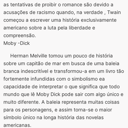
as tentativas de proibir o romance são devido a
acusações de racismo quando, na verdade , Twain
começou a escrever uma história exclusivamente
americano sobre a luta pela liberdade e
compreensão.
Moby -Dick
Herman Melville tomou um pouco de história
sobre um capitão de mar em busca de uma baleia
branca indescritível e transformou-a em um livro tão
fortemente infundidas com o simbolismo ea
capacidade de interpretar o que significa que todo
mundo que lê Moby Dick pode sair com algo único e
muito diferente. A baleia representa muitas coisas
para os personagens, e assim torna-se o maior
símbolo único na longa história das novelas
americanas.