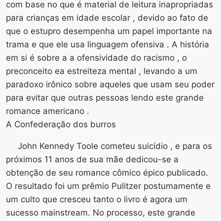
com base no que é material de leitura inapropriadas
para crianças em idade escolar , devido ao fato de
que o estupro desempenha um papel importante na
trama e que ele usa linguagem ofensiva . A história
em si é sobre a a ofensividade do racismo , o
preconceito ea estreiteza mental , levando a um
paradoxo irônico sobre aqueles que usam seu poder
para evitar que outras pessoas lendo este grande
romance americano .
A Confederação dos burros
John Kennedy Toole cometeu suicídio , e para os
próximos 11 anos de sua mãe dedicou-se a
obtenção de seu romance cômico épico publicado.
O resultado foi um prêmio Pulitzer postumamente e
um culto que cresceu tanto o livro é agora um
sucesso mainstream. No processo, este grande