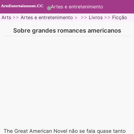
Artes e entretenimento
Arts
>>
Artes e entretenimento
> >>
Livros
>>
Ficção
Sobre grandes romances americanos
The Great American Novel não se fala quase tanto