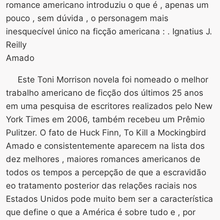
romance americano introduziu o que é , apenas um
pouco , sem dúvida , o personagem mais
inesquecível único na ficção americana : . Ignatius J.
Reilly
Amado
Este Toni Morrison novela foi nomeado o melhor
trabalho americano de ficção dos últimos 25 anos
em uma pesquisa de escritores realizados pelo New
York Times em 2006, também recebeu um Prêmio
Pulitzer. O fato de Huck Finn, To Kill a Mockingbird
Amado e consistentemente aparecem na lista dos
dez melhores , maiores romances americanos de
todos os tempos a percepção de que a escravidão
eo tratamento posterior das relações raciais nos
Estados Unidos pode muito bem ser a característica
que define o que a América é sobre tudo e , por