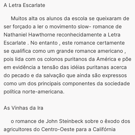
A Letra Escarlate
Muitos alta os alunos da escola se queixaram de
ser forçado a ler o movimento slow- romance de
Nathaniel Hawthorne reconhecidamente a Letra
Escarlate . No entanto , este romance certamente
se qualifica como um grande romance americano ,
pois lida com os colonos puritanos da América e põe
em evidência a tensão das idéias puritanas acerca
do pecado e da salvação que ainda são expressos
como um dos principais componentes da sociedade
política norte-americana.
As Vinhas da Ira
o romance de John Steinbeck sobre o êxodo dos
agricultores do Centro-Oeste para a Califórnia