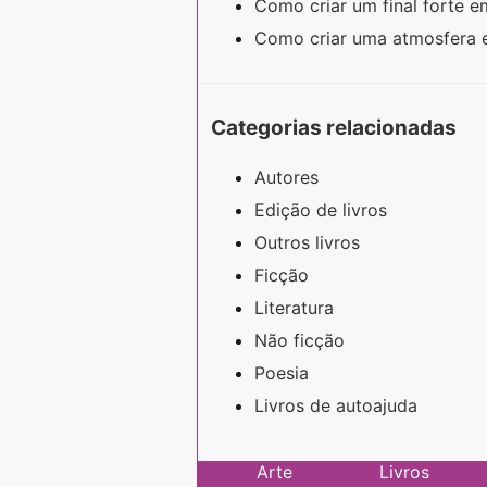
Como criar um final forte 
Como criar uma atmosfera
Categorias relacionadas
Autores
Edição de livros
Outros livros
Ficção
Literatura
Não ficção
Poesia
Livros de autoajuda
Arte
Livros