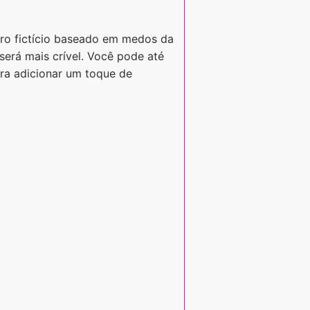
ro fictício baseado em medos da
 será mais crível. Você pode até
ra adicionar um toque de