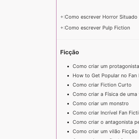
+:
Como escrever Horror Situado
+:
Como escrever Pulp Fiction
Ficção
Como criar um protagonista
How to Get Popular no Fan 
Como criar Fiction Curto
Como criar a Física de uma
Como criar um monstro
Como criar Incrível Fan Fic
Como criar o antagonista p
Como criar um vilão Ficção