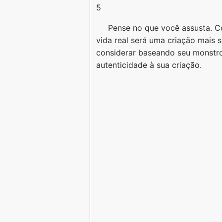
5
Pense no que você assusta. 
vida real será uma criação mais s
considerar baseando seu monstro
autenticidade à sua criação.