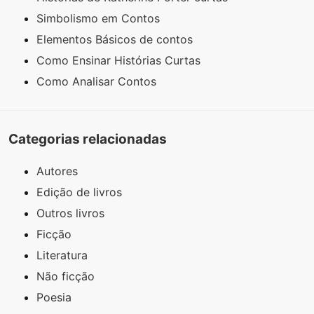
Simbolismo em Contos
Elementos Básicos de contos
Como Ensinar Histórias Curtas
Como Analisar Contos
Categorias relacionadas
Autores
Edição de livros
Outros livros
Ficção
Literatura
Não ficção
Poesia