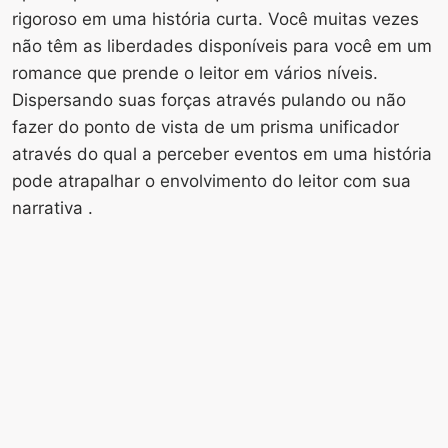
rigoroso em uma história curta. Você muitas vezes
não têm as liberdades disponíveis para você em um
romance que prende o leitor em vários níveis.
Dispersando suas forças através pulando ou não
fazer do ponto de vista de um prisma unificador
através do qual a perceber eventos em uma história
pode atrapalhar o envolvimento do leitor com sua
narrativa .