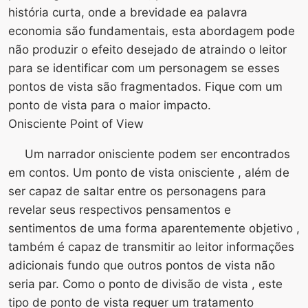
história curta, onde a brevidade ea palavra
economia são fundamentais, esta abordagem pode
não produzir o efeito desejado de atraindo o leitor
para se identificar com um personagem se esses
pontos de vista são fragmentados. Fique com um
ponto de vista para o maior impacto.
Onisciente Point of View
Um narrador onisciente podem ser encontrados
em contos. Um ponto de vista onisciente , além de
ser capaz de saltar entre os personagens para
revelar seus respectivos pensamentos e
sentimentos de uma forma aparentemente objetivo ,
também é capaz de transmitir ao leitor informações
adicionais fundo que outros pontos de vista não
seria par. Como o ponto de divisão de vista , este
tipo de ponto de vista requer um tratamento