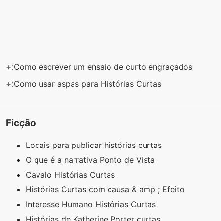
+:
Como escrever um ensaio de curto engraçados
+:
Como usar aspas para Histórias Curtas
Ficção
Locais para publicar histórias curtas
O que é a narrativa Ponto de Vista
Cavalo Histórias Curtas
Histórias Curtas com causa & amp ; Efeito
Interesse Humano Histórias Curtas
Histórias de Katherine Porter curtas