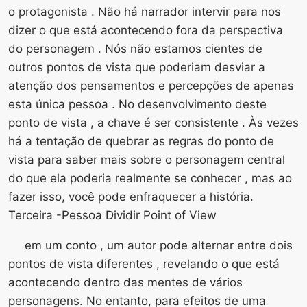
o protagonista . Não há narrador intervir para nos
dizer o que está acontecendo fora da perspectiva
do personagem . Nós não estamos cientes de
outros pontos de vista que poderiam desviar a
atenção dos pensamentos e percepções de apenas
esta única pessoa . No desenvolvimento deste
ponto de vista , a chave é ser consistente . Às vezes
há a tentação de quebrar as regras do ponto de
vista para saber mais sobre o personagem central
do que ela poderia realmente se conhecer , mas ao
fazer isso, você pode enfraquecer a história.
Terceira -Pessoa Dividir Point of View
em um conto , um autor pode alternar entre dois
pontos de vista diferentes , revelando o que está
acontecendo dentro das mentes de vários
personagens. No entanto, para efeitos de uma