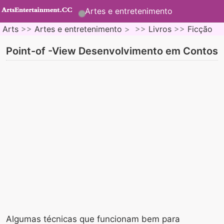
Artes e entretenimento
Arts
>>
Artes e entretenimento
> >>
Livros
>>
Ficção
Point-of -View Desenvolvimento em Contos
Algumas técnicas que funcionam bem para