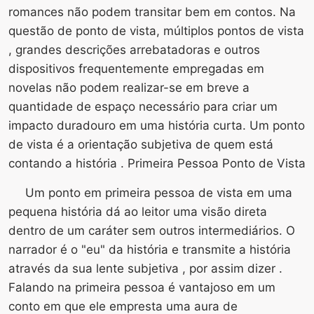
romances não podem transitar bem em contos. Na
questão de ponto de vista, múltiplos pontos de vista
, grandes descrições arrebatadoras e outros
dispositivos frequentemente empregadas em
novelas não podem realizar-se em breve a
quantidade de espaço necessário para criar um
impacto duradouro em uma história curta. Um ponto
de vista é a orientação subjetiva de quem está
contando a história . Primeira Pessoa Ponto de Vista
Um ponto em primeira pessoa de vista em uma
pequena história dá ao leitor uma visão direta
dentro de um caráter sem outros intermediários. O
narrador é o "eu" da história e transmite a história
através da sua lente subjetiva , por assim dizer .
Falando na primeira pessoa é vantajoso em um
conto em que ele empresta uma aura de