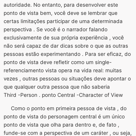
autoridade. No entanto, para desenvolver este
ponto de vista bem, você deve se lembrar que
certas limitações participar de uma determinada
perspectiva . Se você é o narrador falando
exclusivamente de sua própria experiência , você
não será capaz de dar dicas sobre o que as outras
pessoas estão experimentando . Para ser eficaz, do
ponto de vista deve refletir como um single-
referenciamento vista opera na vida real: muitas
vezes , outras pessoas ou situações deve apontar o
que qualquer outra pessoa que não saberia
Third -Person . ponto Central -Character of View
Como o ponto em primeira pessoa de vista , do
ponto de vista do personagem central é um único
ponto de vista que olha para dentro e, de fato ,
funde-se com a perspectiva de um caráter , ou seja,